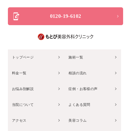
0120-19-6102
トップページ
施術一覧
料金一覧
相談の流れ
お悩み別解説
症例・お客様の声
当院について
よくある質問
アクセス
美容コラム