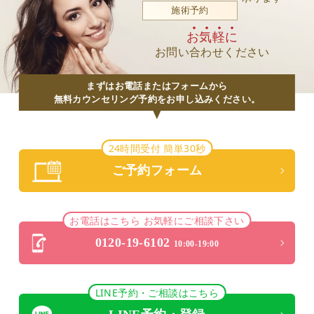
施術予約
お気軽に
お問い合わせください
まずはお電話またはフォームから
無料カウンセリング予約をお申し込みください。
24時間受付 簡単30秒
ご予約フォーム
お電話はこちら お気軽にご相談下さい
0120-19-6102
10:00-19:00
LINE予約・ご相談はこちら