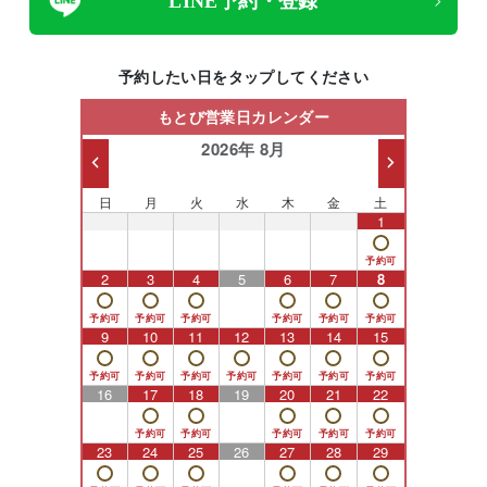
LINE予約・登録
予約したい日をタップしてください
もとび営業日カレンダー
2026年 8月
日
月
火
水
木
金
土
26
27
28
29
30
31
1
2
3
4
5
6
7
8
9
10
11
12
13
14
15
16
17
18
19
20
21
22
23
24
25
26
27
28
29