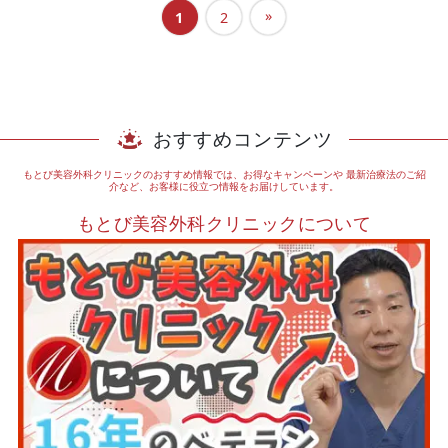
»
1
2
おすすめコンテンツ
もとび美容外科クリニックのおすすめ情報では、お得なキャンペーンや
最新治療法のご紹
介など、お客様に役立つ情報をお届けしています。
もとび美容外科クリニックについて