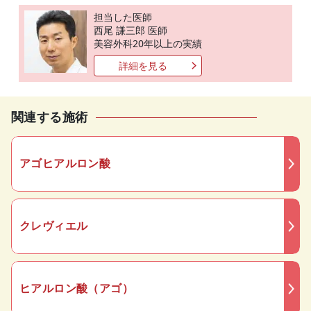
担当した医師
西尾 謙三郎 医師
美容外科20年以上の実績
詳細を見る
関連する施術
アゴヒアルロン酸
クレヴィエル
ヒアルロン酸（アゴ）