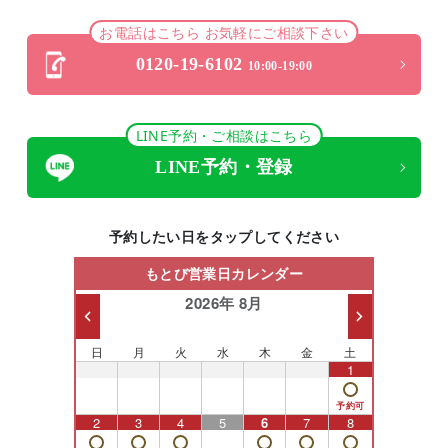
お電話はこちら お気軽にご相談下さい
0120-19-6102
10:00-19:00
LINE予約・ご相談はこちら
LINE予約・登録
予約したい日をタップしてください
もとび営業日カレンダー
2026年 8月
日
月
火
水
木
金
土
26
27
28
29
30
31
1
2
3
4
5
6
7
8