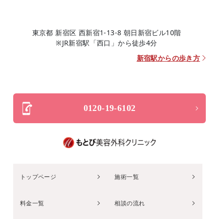
東京都 新宿区 西新宿1-13-8 朝日新宿ビル10階
※JR新宿駅「西口」から徒歩4分
新宿駅からの歩き方
0120-19-6102
トップページ
施術一覧
料金一覧
相談の流れ