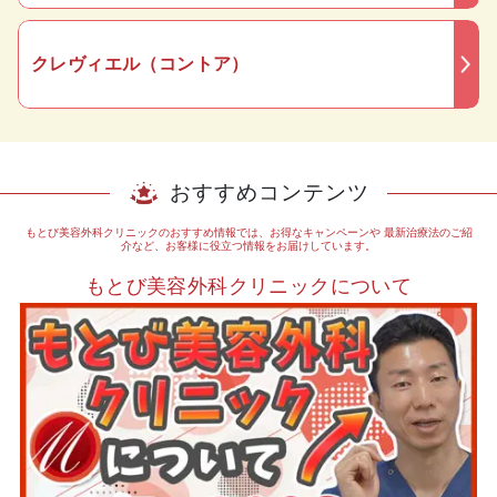
クレヴィエル（コントア）
おすすめコンテンツ
もとび美容外科クリニックのおすすめ情報では、お得なキャンペーンや
最新治療法のご紹
介など、お客様に役立つ情報をお届けしています。
もとび美容外科クリニックについて