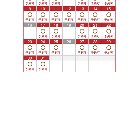
9
10
11
12
13
14
15
16
17
18
19
20
21
22
23
24
25
26
27
28
29
30
31
1
2
3
4
5