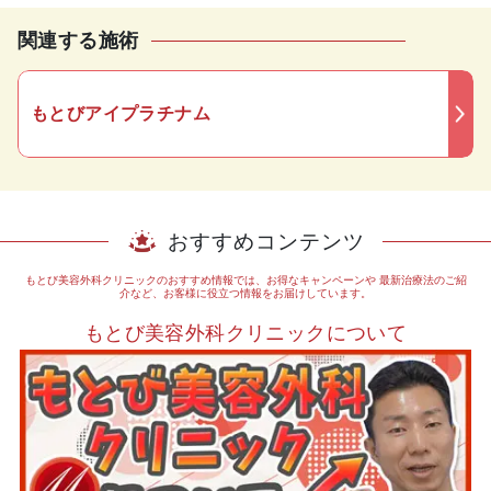
関連する施術
もとびアイプラチナム
おすすめコンテンツ
もとび美容外科クリニックのおすすめ情報では、お得なキャンペーンや
最新治療法のご紹
介など、お客様に役立つ情報をお届けしています。
もとび美容外科クリニックについて