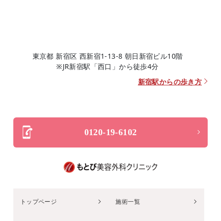
東京都 新宿区 西新宿1-13-8 朝日新宿ビル10階
※JR新宿駅「西口」から徒歩4分
新宿駅からの歩き方
0120-19-6102
トップページ
施術一覧