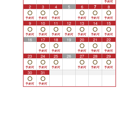
2
3
4
5
6
7
8
9
10
11
12
13
14
15
16
17
18
19
20
21
22
23
24
25
26
27
28
29
30
31
1
2
3
4
5