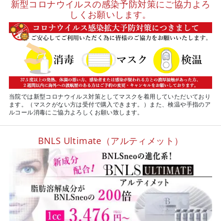
新型コロナウイルスの感染予防対策にご協力よろ
しくお願いします。
当院では新型コロナウイルス対策としてマスクを着用していただいており
ます。（マスクがない方は受付で購入できます。）また、検温や手指のア
ルコール消毒にご協力よろしくお願い致します。
BNLS Ultimate（アルティメット）