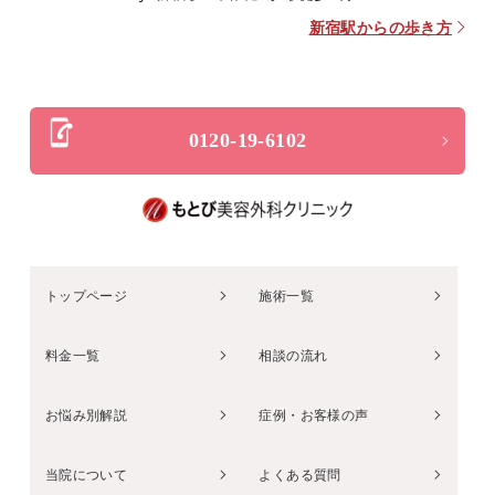
新宿駅からの歩き方
0120-19-6102
トップページ
施術一覧
料金一覧
相談の流れ
お悩み別解説
症例・お客様の声
当院について
よくある質問