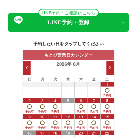
LINE予約・ご相談はこちら
LINE予約・登録
予約したい日をタップしてください
もとび営業日カレンダー
2026年 8月
日
月
火
水
木
金
土
26
27
28
29
30
31
1
2
3
4
5
6
7
8
9
10
11
12
13
14
15
16
17
18
19
20
21
22