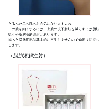
たるんだ二の腕のお肉気になりますよね。
二の腕を細くするには、上腕の皮下脂肪を減らすには脂肪
吸引や脂肪溶解注射があります。
減った脂肪細胞は基本的に再生しませんので効果は長持ち
します。
（脂肪溶解注射）