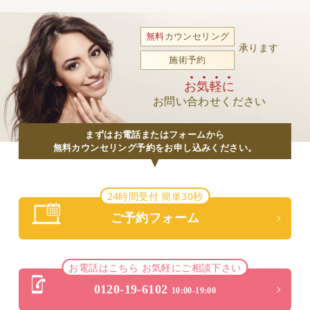
無料
カウンセリング
承ります
施術予約
お気軽に
お問い合わせください
まずはお電話またはフォームから
無料カウンセリング予約をお申し込みください。
24時間受付 簡単30秒
ご予約フォーム
お電話はこちら お気軽にご相談下さい
0120-19-6102
10:00-19:00