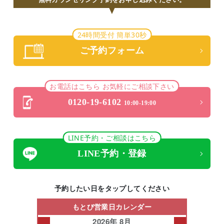
24時間受付 簡単30秒
ご予約フォーム
お電話はこちら お気軽にご相談下さい
0120-19-6102
10:00-19:00
LINE予約・ご相談はこちら
LINE予約・登録
予約したい日をタップしてください
もとび営業日カレンダー
2026年 8月