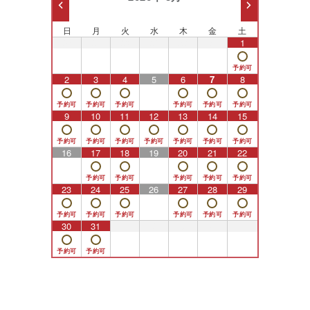
日
月
火
水
木
金
土
26
27
28
29
30
31
1
2
3
4
5
6
7
8
9
10
11
12
13
14
15
16
17
18
19
20
21
22
23
24
25
26
27
28
29
30
31
1
2
3
4
5