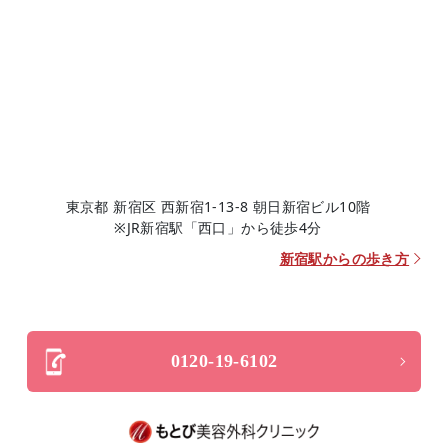
東京都 新宿区 西新宿1-13-8 朝日新宿ビル10階
※JR新宿駅「西口」から徒歩4分
新宿駅からの歩き方
0120-19-6102