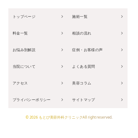
トップページ
施術一覧
料金一覧
相談の流れ
お悩み別解説
症例・お客様の声
当院について
よくある質問
アクセス
美容コラム
プライバシーポリシー
サイトマップ
© 2026 もとび美容外科クリニックAll right reserved.