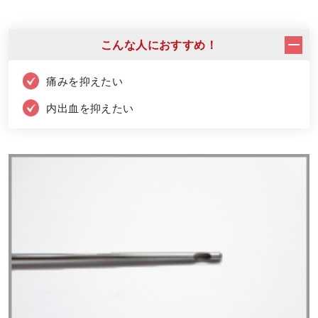
こんな人におすすめ！
痛みを抑えたい
内出血を抑えたい