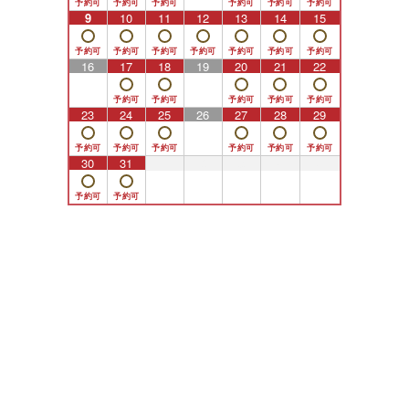
9
10
11
12
13
14
15
16
17
18
19
20
21
22
23
24
25
26
27
28
29
30
31
1
2
3
4
5