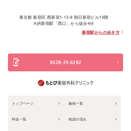
東京都 新宿区 西新宿1-13-8 朝日新宿ビル10階
※JR新宿駅「西口」から徒歩4分
新宿駅からの歩き方
0120-19-6102
トップページ
施術一覧
料金一覧
相談の流れ