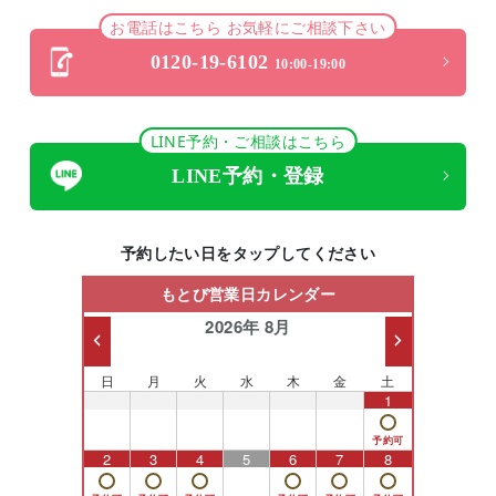
お電話はこちら お気軽にご相談下さい
0120-19-6102
10:00-19:00
LINE予約・ご相談はこちら
LINE予約・登録
予約したい日をタップしてください
もとび営業日カレンダー
2026年 8月
日
月
火
水
木
金
土
26
27
28
29
30
31
1
2
3
4
5
6
7
8