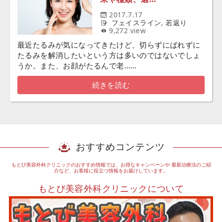
2017.7.17
フェイスライン
,
若返り
9,272 view
最近たるみが気になってきたけど、切らずにばれずに
たるみを解消したいという方は多いのではないでしょ
うか。また、お顔がたるんで老……
続きを読む
おすすめコンテンツ
もとび美容外科クリニックのおすすめ情報では、お得なキャンペーンや
最新治療法のご紹
介など、お客様に役立つ情報をお届けしています。
もとび美容外科クリニックについて