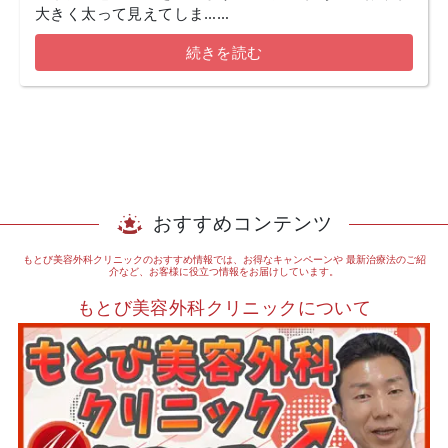
大きく太って見えてしま……
続きを読む
おすすめコンテンツ
もとび美容外科クリニックのおすすめ情報では、お得なキャンペーンや
最新治療法のご紹
介など、お客様に役立つ情報をお届けしています。
もとび美容外科クリニックについて