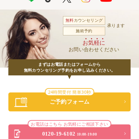
無料
カウンセリング
承ります
施術予約
お気軽に
お問い合わせください
まずはお電話またはフォームから
無料カウンセリング予約をお申し込みください。
24時間受付 簡単30秒
ご予約フォーム
お電話はこちら お気軽にご相談下さい
0120-19-6102
10:00-19:00