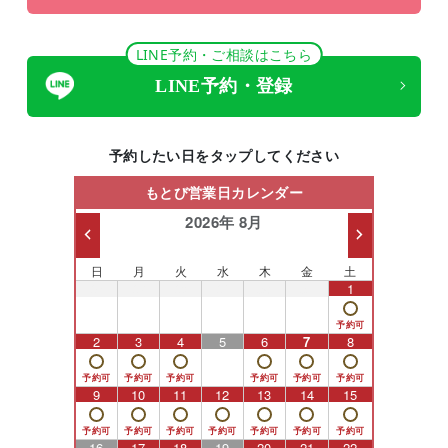
LINE予約・ご相談はこちら
LINE予約・登録
予約したい日をタップしてください
もとび営業日カレンダー
2026年 8月
日
月
火
水
木
金
土
26
27
28
29
30
31
1
2
3
4
5
6
7
8
9
10
11
12
13
14
15
16
17
18
19
20
21
22