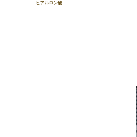
ヒアルロン酸