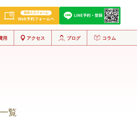
費用
アクセス
ブログ
コラム
一覧