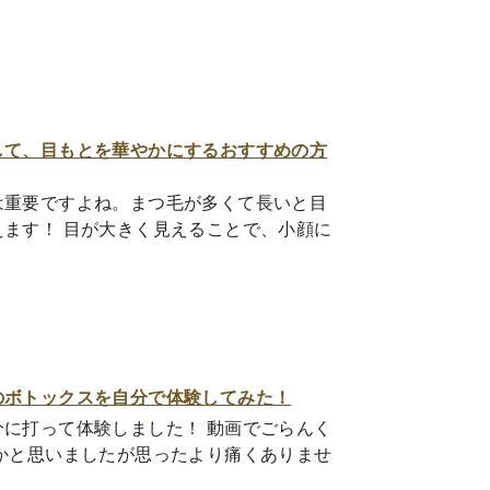
して、目もとを華やかにするおすすめの方
は重要ですよね。まつ毛が多くて長いと目
ます！ 目が大きく見えることで、小顔に
のボトックスを自分で体験してみた！
に打って体験しました！ 動画でごらんく
かと思いましたが思ったより痛くありませ