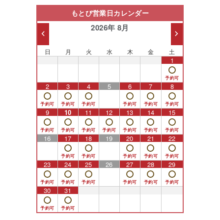
もとび営業日カレンダー
2026年 8月
日
月
火
水
木
金
土
26
27
28
29
30
31
1
2
3
4
5
6
7
8
9
10
11
12
13
14
15
16
17
18
19
20
21
22
23
24
25
26
27
28
29
30
31
1
2
3
4
5