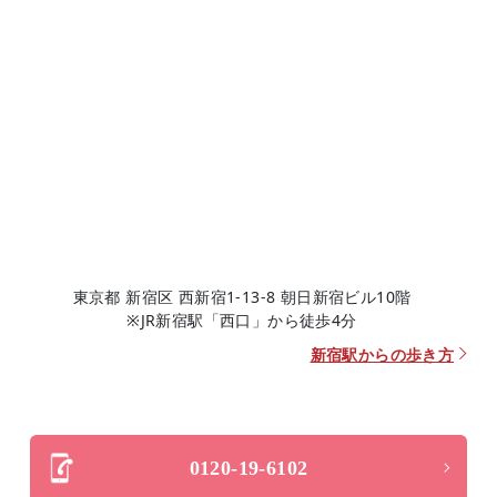
東京都 新宿区 西新宿1-13-8 朝日新宿ビル10階
※JR新宿駅「西口」から徒歩4分
新宿駅からの歩き方
0120-19-6102