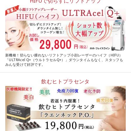
HIFUで切らずにリフトアップ
新機種！切らない腫れないリフトアップ小顔レーザーのハイフ（HIFU）
「ULTRAcel Q+（ウルトラセルQ+）」ダウンタイムもなく、スタッフも
みんな受けて好評です。
飲むヒトプラセンタ