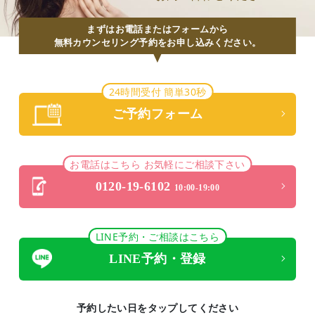
まずはお電話またはフォームから
無料カウンセリング予約をお申し込みください。
24時間受付 簡単30秒
ご予約フォーム
お電話はこちら お気軽にご相談下さい
0120-19-6102
10:00-19:00
LINE予約・ご相談はこちら
LINE予約・登録
予約したい日をタップしてください