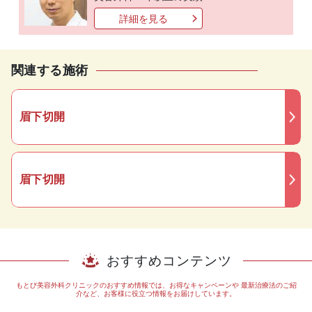
詳細を見る
関連する施術
眉下切開
眉下切開
おすすめコンテンツ
もとび美容外科クリニックのおすすめ情報では、お得なキャンペーンや
最新治療法のご紹
介など、お客様に役立つ情報をお届けしています。