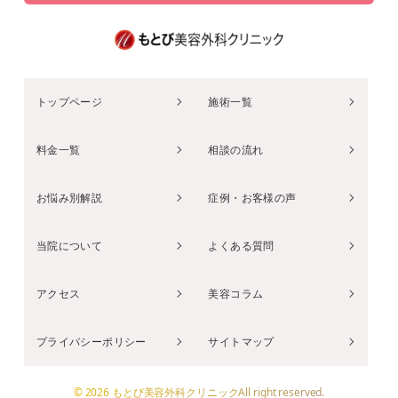
トップページ
施術一覧
料金一覧
相談の流れ
お悩み別解説
症例・お客様の声
当院について
よくある質問
アクセス
美容コラム
プライバシーポリシー
サイトマップ
© 2026 もとび美容外科クリニックAll right reserved.