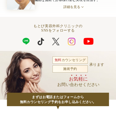
詳細を見る
もとび美容外科クリニックの
SNSをフォローする
無料
カウンセリング
承ります
施術予約
お気軽に
お問い合わせください
まずはお電話またはフォームから
無料カウンセリング予約をお申し込みください。