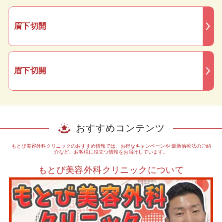
眉下切開
眉下切開
おすすめコンテンツ
もとび美容外科クリニックのおすすめ情報では、お得なキャンペーンや
最新治療法のご紹
介など、お客様に役立つ情報をお届けしています。
もとび美容外科クリニックについて