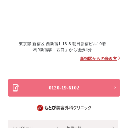
東京都 新宿区 西新宿1-13-8 朝日新宿ビル10階
※JR新宿駅「西口」から徒歩4分
新宿駅からの歩き方
0120-19-6102
トップページ
施術一覧