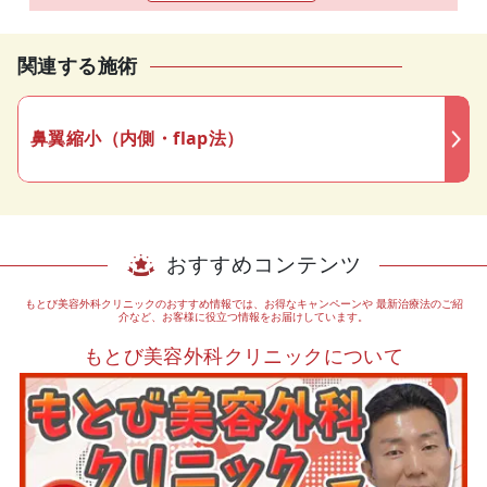
関連する施術
鼻翼縮小（内側・flap法）
おすすめコンテンツ
もとび美容外科クリニックのおすすめ情報では、お得なキャンペーンや
最新治療法のご紹
介など、お客様に役立つ情報をお届けしています。
もとび美容外科クリニックについて