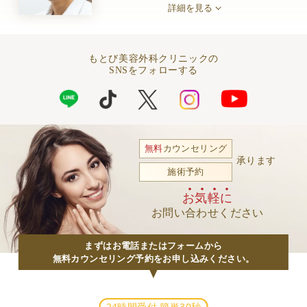
詳細を見る
もとび美容外科クリニックの
SNSをフォローする
無料
カウンセリング
承ります
施術予約
お気軽に
お問い合わせください
まずはお電話またはフォームから
無料カウンセリング予約をお申し込みください。
24時間受付 簡単30秒