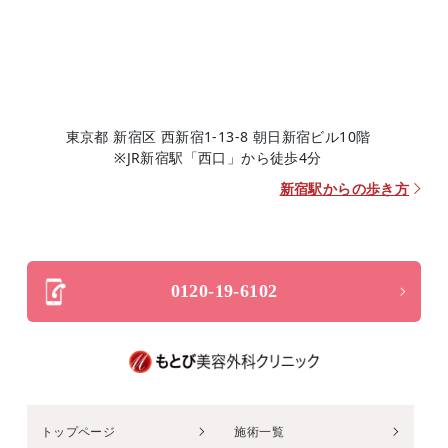
東京都 新宿区 西新宿1-13-8 朝日新宿ビル10階
※JR新宿駅「西口」から徒歩4分
新宿駅からの歩き方
0120-19-6102
トップページ
施術一覧