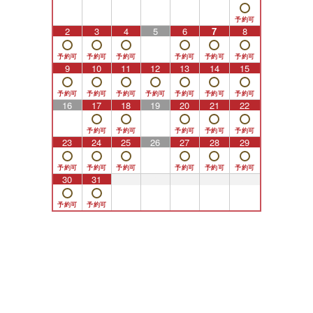
2
3
4
5
6
7
8
9
10
11
12
13
14
15
16
17
18
19
20
21
22
23
24
25
26
27
28
29
30
31
1
2
3
4
5