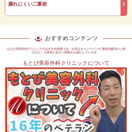
腫れにくい二重術
おすすめコンテンツ
もとび美容外科クリニックのおすすめ情報では、お得なキャンペーンや
最新治療法のご紹
介など、お客様に役立つ情報をお届けしています。
もとび美容外科クリニックについて