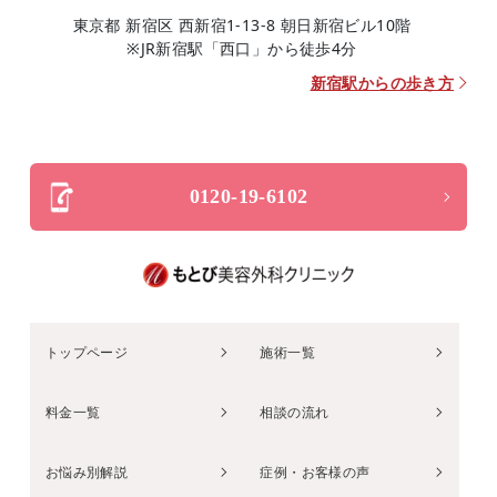
東京都 新宿区 西新宿1-13-8 朝日新宿ビル10階
※JR新宿駅「西口」から徒歩4分
新宿駅からの歩き方
0120-19-6102
トップページ
施術一覧
料金一覧
相談の流れ
お悩み別解説
症例・お客様の声