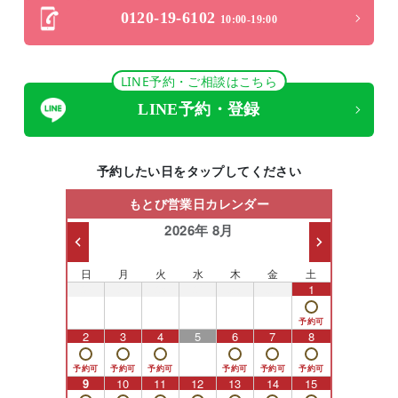
0120-19-6102
10:00-19:00
LINE予約・ご相談はこちら
LINE予約・登録
予約したい日をタップしてください
もとび営業日カレンダー
2026年 8月
日
月
火
水
木
金
土
26
27
28
29
30
31
1
2
3
4
5
6
7
8
9
10
11
12
13
14
15