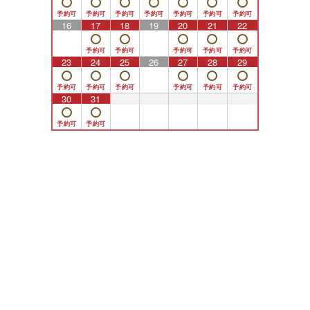
16
17
18
19
20
21
22
23
24
25
26
27
28
29
30
31
1
2
3
4
5