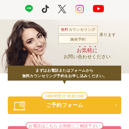
無料
カウンセリング
承ります
施術予約
お気軽に
お問い合わせください
まずはお電話またはフォームから
無料カウンセリング予約をお申し込みください。
24時間受付 簡単30秒
ご予約フォーム
お電話はこちら お気軽にご相談下さい