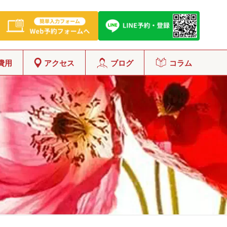
費用
アクセス
ブログ
コラム