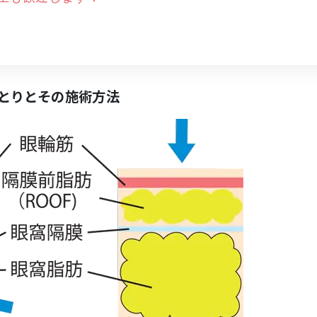
とりとその施術方法