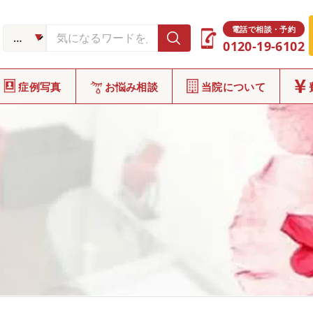
電話で相談・予約
0120-19-6102
症例写真
お悩み相談
当院について