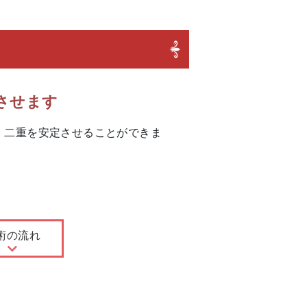
させます
、二重を安定させることができま
術の流れ