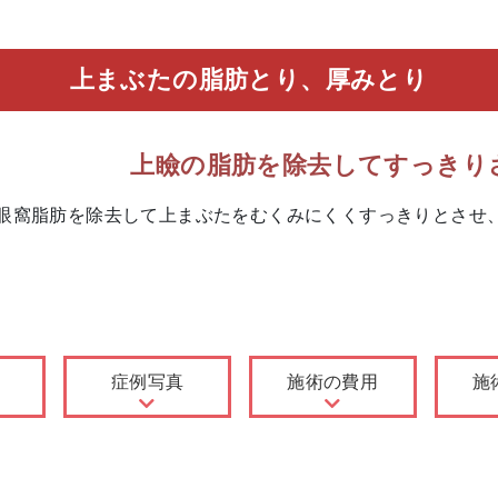
上まぶたの脂肪とり、厚みとり
上瞼の脂肪を除去してすっきり
眼窩脂肪を除去して上まぶたをむくみにくくすっきりとさせ
症例写真
施術の費用
施