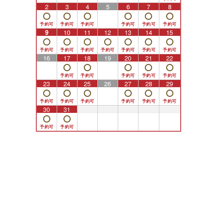
2
3
4
5
6
7
8
9
10
11
12
13
14
15
16
17
18
19
20
21
22
23
24
25
26
27
28
29
30
31
1
2
3
4
5