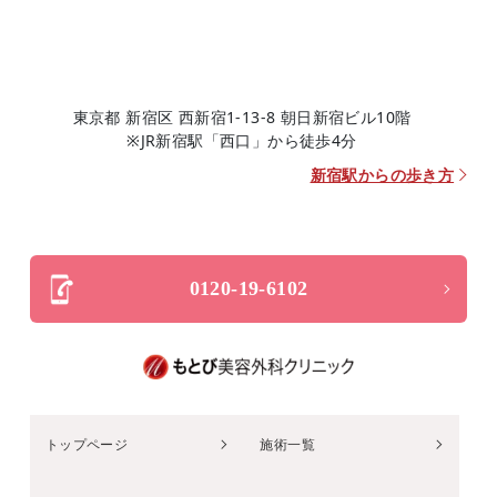
東京都 新宿区 西新宿1-13-8 朝日新宿ビル10階
※JR新宿駅「西口」から徒歩4分
新宿駅からの歩き方
0120-19-6102
トップページ
施術一覧