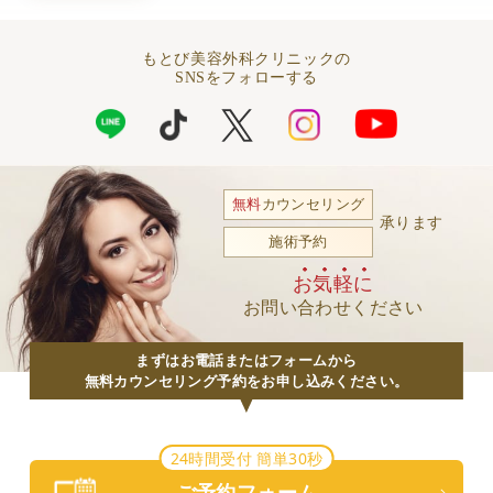
もとび美容外科クリニックの
SNSをフォローする
無料
カウンセリング
承ります
施術予約
お気軽に
お問い合わせください
まずはお電話またはフォームから
無料カウンセリング予約をお申し込みください。
24時間受付 簡単30秒