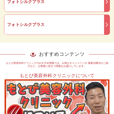
フォトシルクプラス
フォトシルクプラス
おすすめコンテンツ
もとび美容外科クリニックのおすすめ情報では、お得なキャンペーンや
最新治療法のご紹
介など、お客様に役立つ情報をお届けしています。
もとび美容外科クリニックについて