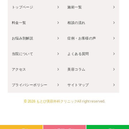
トップページ
施術一覧
料金一覧
相談の流れ
お悩み別解説
症例・お客様の声
当院について
よくある質問
アクセス
美容コラム
プライバシーポリシー
サイトマップ
© 2026 もとび美容外科クリニックAll right reserved.