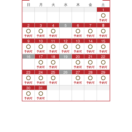
日
月
火
水
木
金
土
26
27
28
29
30
31
1
2
3
4
5
6
7
8
9
10
11
12
13
14
15
16
17
18
19
20
21
22
23
24
25
26
27
28
29
30
31
1
2
3
4
5