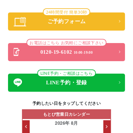
24時間受付 簡単30秒
ご予約フォーム
お電話はこちら お気軽にご相談下さい
0120-19-6102
10:00-19:00
LINE予約・ご相談はこちら
LINE予約・登録
予約したい日をタップしてください
もとび営業日カレンダー
2026年 8月