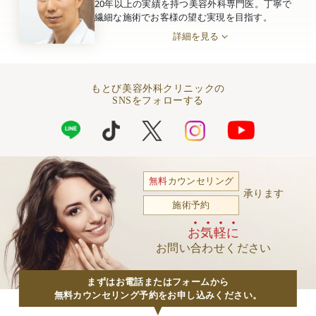
20年以上の実績を持つ美容外科専門医。丁寧で
繊細な施術でお客様の望む実現を目指す。
詳細を見る
もとび美容外科クリニックの
SNSをフォローする
無料
カウンセリング
承ります
施術予約
お気軽に
お問い合わせください
まずはお電話またはフォームから
無料カウンセリング予約をお申し込みください。