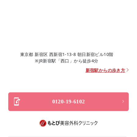
東京都 新宿区 西新宿1-13-8 朝日新宿ビル10階
※JR新宿駅「西口」から徒歩4分
新宿駅からの歩き方
0120-19-6102