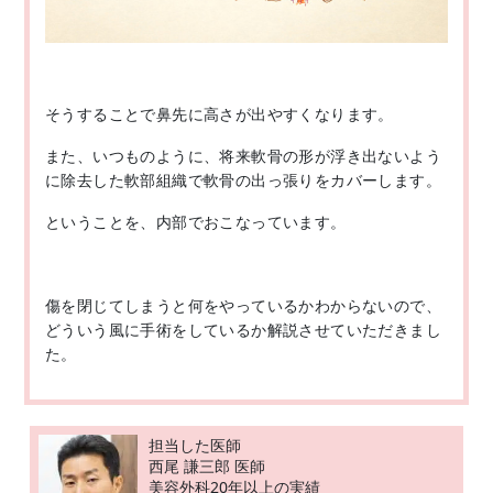
そうすることで鼻先に高さが出やすくなります。
また、いつものように、将来軟骨の形が浮き出ないよう
に除去した軟部組織で軟骨の出っ張りをカバーします。
ということを、内部でおこなっています。
傷を閉じてしまうと何をやっているかわからないので、
どういう風に手術をしているか解説させていただきまし
た。
担当した医師
西尾 謙三郎 医師
美容外科20年以上の実績