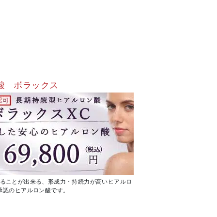
酸 ボラックス
ることが出来る、形成力・持続力が高いヒアルロ
承認のヒアルロン酸です。