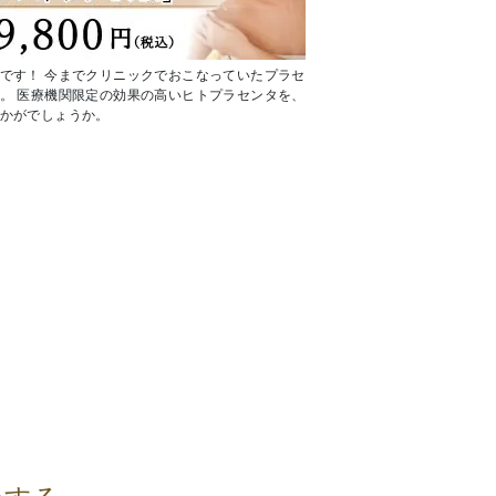
です！ 今までクリニックでおこなっていたプラセ
。 医療機関限定の効果の高いヒトプラセンタを、
かがでしょうか。