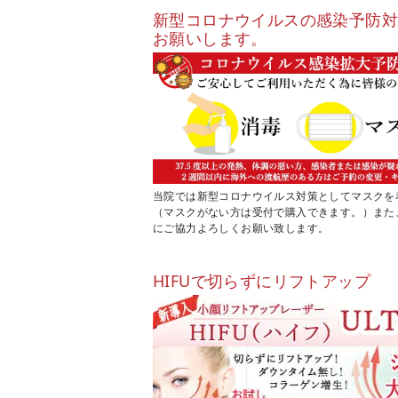
新型コロナウイルスの感染予防
お願いします。
当院では新型コロナウイルス対策としてマスクを
（マスクがない方は受付で購入できます。）また
にご協力よろしくお願い致します。
HIFUで切らずにリフトアップ