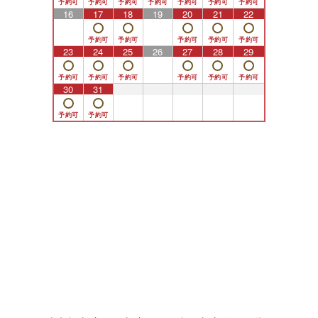
16
17
18
19
20
21
22
23
24
25
26
27
28
29
30
31
1
2
3
4
5