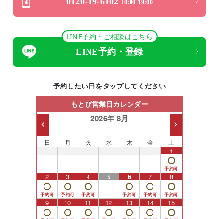
0120-19-6102
10:00-19:00
LINE予約・ご相談はこちら
LINE予約・登録
予約したい日をタップしてください
もとび営業日カレンダー
2026年 8月
日
月
火
水
木
金
土
26
27
28
29
30
31
1
2
3
4
5
6
7
8
9
10
11
12
13
14
15