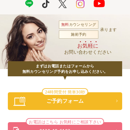
無料
カウンセリング
承ります
施術予約
お気軽に
お問い合わせください
まずはお電話またはフォームから
無料カウンセリング予約をお申し込みください。
24時間受付 簡単30秒
ご予約フォーム
お電話はこちら お気軽にご相談下さい