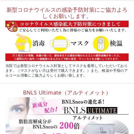
新型コロナウイルスの感染予防対策にご協力よろ
しくお願いします。
当院では新型コロナウイルス対策としてマスクを着用していただいており
ます。（マスクがない方は受付で購入できます。）また、検温や手指のア
ルコール消毒にご協力よろしくお願い致します。
BNLS Ultimate（アルティメット）