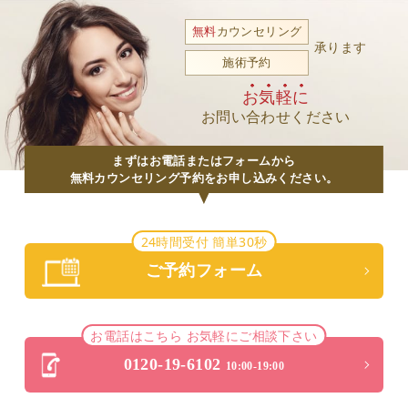
無料
カウンセリング
承ります
施術予約
お気軽に
お問い合わせください
まずはお電話またはフォームから
無料カウンセリング予約をお申し込みください。
24時間受付 簡単30秒
ご予約フォーム
お電話はこちら お気軽にご相談下さい
0120-19-6102
10:00-19:00