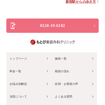
新宿駅からの歩き方
0120-19-6102
トップページ
施術一覧
料金一覧
相談の流れ
お悩み別解説
症例・お客様の声
当院について
よくある質問