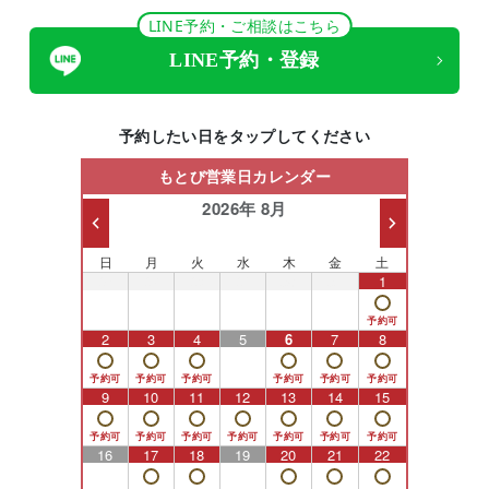
LINE予約・ご相談はこちら
LINE予約・登録
予約したい日をタップしてください
もとび営業日カレンダー
2026年 8月
日
月
火
水
木
金
土
26
27
28
29
30
31
1
2
3
4
5
6
7
8
9
10
11
12
13
14
15
16
17
18
19
20
21
22