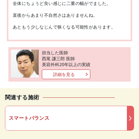
全体にちょうど良い感じに二重の幅がでました。
直後からあまり不自然さはありませんね。
あともう少しなじんで狭くなる可能性があります。
担当した医師
西尾 謙三郎 医師
美容外科20年以上の実績
詳細を見る
関連する施術
スマートバランス