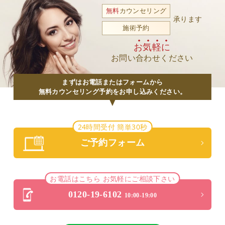
無料
カウンセリング
承ります
施術予約
お気軽に
お問い合わせください
まずはお電話またはフォームから
無料カウンセリング予約をお申し込みください。
24時間受付 簡単30秒
ご予約フォーム
お電話はこちら お気軽にご相談下さい
0120-19-6102
10:00-19:00