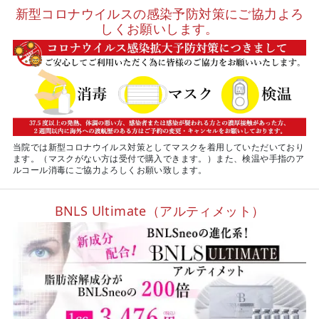
新型コロナウイルスの感染予防対策にご協力よろ
しくお願いします。
当院では新型コロナウイルス対策としてマスクを着用していただいており
ます。（マスクがない方は受付で購入できます。）また、検温や手指のア
ルコール消毒にご協力よろしくお願い致します。
BNLS Ultimate（アルティメット）