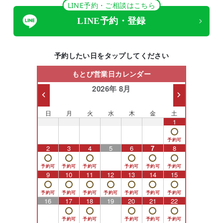
LINE予約・ご相談はこちら
LINE予約・登録
予約したい日をタップしてください
もとび営業日カレンダー
2026年 8月
日
月
火
水
木
金
土
26
27
28
29
30
31
1
2
3
4
5
6
7
8
9
10
11
12
13
14
15
16
17
18
19
20
21
22