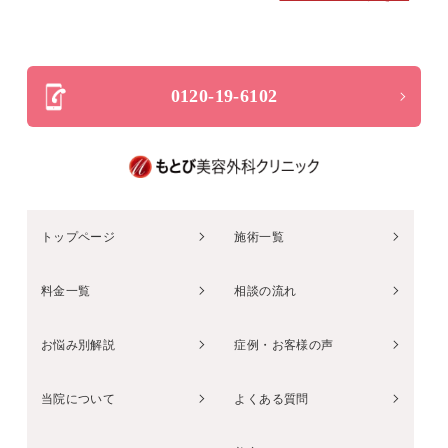
0120-19-6102
トップページ
施術一覧
料金一覧
相談の流れ
お悩み別解説
症例・お客様の声
当院について
よくある質問