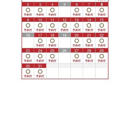
2
3
4
5
6
7
8
9
10
11
12
13
14
15
16
17
18
19
20
21
22
23
24
25
26
27
28
29
30
31
1
2
3
4
5