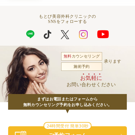
もとび美容外科クリニックの
SNSをフォローする
無料
カウンセリング
承ります
施術予約
お気軽に
お問い合わせください
まずはお電話またはフォームから
無料カウンセリング予約をお申し込みください。
24時間受付 簡単30秒