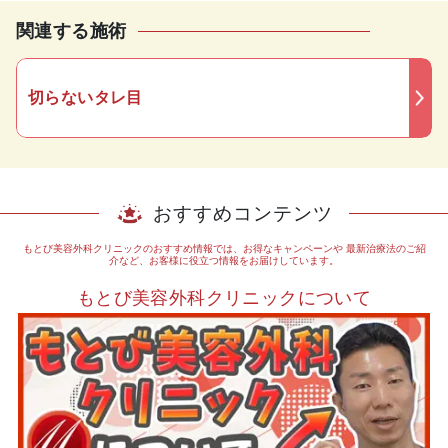
関連する施術
切らないタレ目
おすすめコンテンツ
もとび美容外科クリニックのおすすめ情報では、お得なキャンペーンや
最新治療法のご紹
介など、お客様に役立つ情報をお届けしています。
もとび美容外科クリニックについて