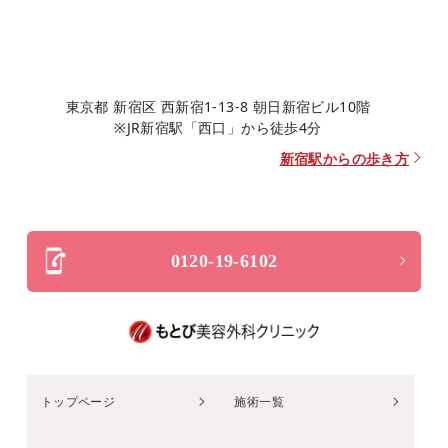
東京都 新宿区 西新宿1-13-8 朝日新宿ビル10階
※JR新宿駅「西口」から徒歩4分
新宿駅からの歩き方
0120-19-6102
トップページ
施術一覧