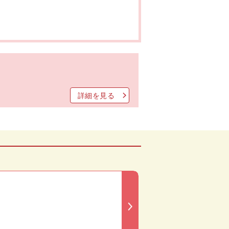
詳細を見る