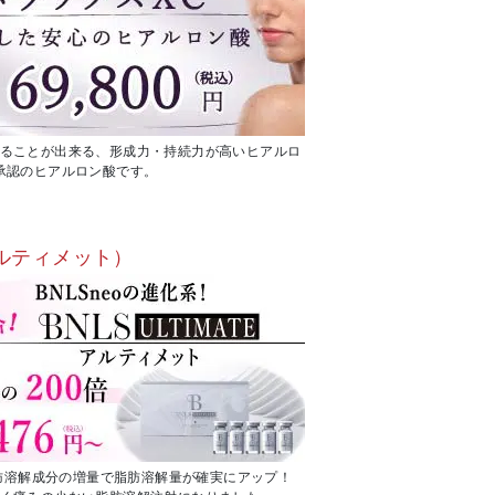
ることが出来る、形成力・持続力が高いヒアルロ
承認のヒアルロン酸です。
e（アルティメット）
脂肪溶解成分の増量で脂肪溶解量が確実にアップ！