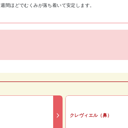
1週間ほどでむくみが落ち着いて安定します。
クレヴィエル（鼻）