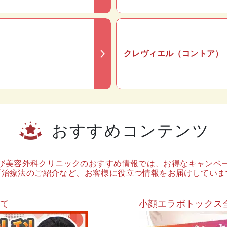
クレヴィエル（コントア）
おすすめコンテンツ
び美容外科クリニックのおすすめ情報では、お得なキャンペ
新治療法のご紹介など、お客様に役立つ情報をお届けしていま
いて
小顔エラボトックス