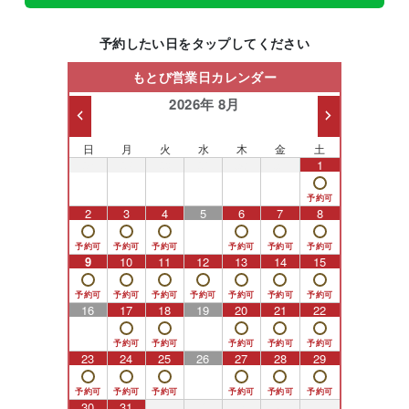
予約したい日をタップしてください
もとび営業日カレンダー
2026年 8月
日
月
火
水
木
金
土
26
27
28
29
30
31
1
2
3
4
5
6
7
8
9
10
11
12
13
14
15
16
17
18
19
20
21
22
23
24
25
26
27
28
29
30
31
1
2
3
4
5