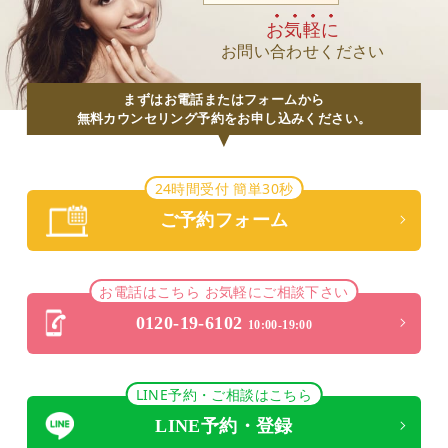
お気軽に
お問い合わせください
まずはお電話またはフォームから
無料カウンセリング予約をお申し込みください。
24時間受付 簡単30秒
ご予約フォーム
お電話はこちら お気軽にご相談下さい
0120-19-6102
10:00-19:00
LINE予約・ご相談はこちら
LINE予約・登録