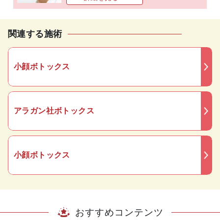
関連する施術
小顔ボトックス
アラガン社ボトックス
小顔ボトックス
おすすめコンテンツ