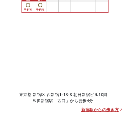
東京都 新宿区 西新宿1-13-8 朝日新宿ビル10階
※JR新宿駅「西口」から徒歩4分
新宿駅からの歩き方