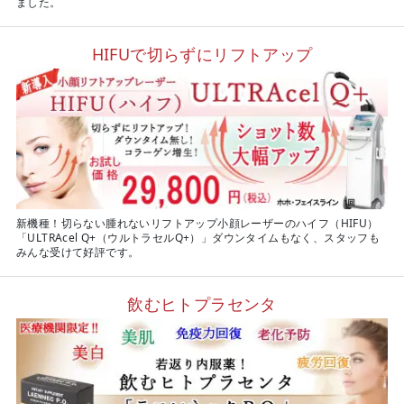
ました。
HIFUで切らずにリフトアップ
新機種！切らない腫れないリフトアップ小顔レーザーのハイフ（HIFU）
「ULTRAcel Q+（ウルトラセルQ+）」ダウンタイムもなく、スタッフも
みんな受けて好評です。
飲むヒトプラセンタ