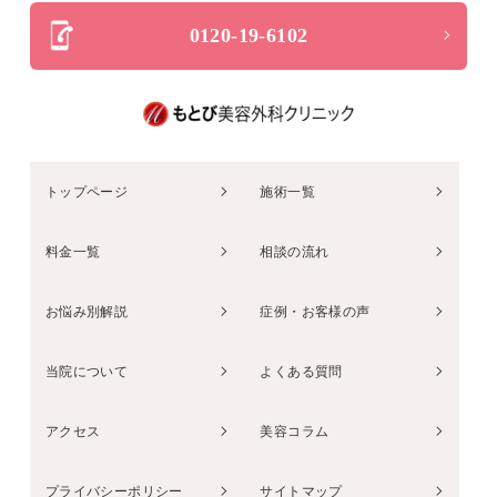
0120-19-6102
トップページ
施術一覧
料金一覧
相談の流れ
お悩み別解説
症例・お客様の声
当院について
よくある質問
アクセス
美容コラム
プライバシーポリシー
サイトマップ