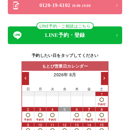
0120-19-6102
10:00-19:00
LINE予約・ご相談はこちら
LINE予約・登録
予約したい日をタップしてください
もとび営業日カレンダー
2026年 8月
日
月
火
水
木
金
土
26
27
28
29
30
31
1
2
3
4
5
6
7
8
9
10
11
12
13
14
15