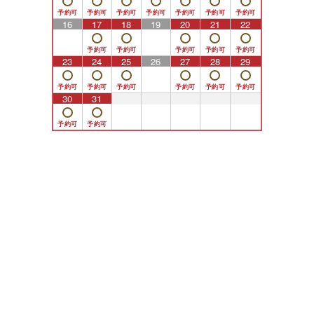
16
17
18
19
20
21
22
23
24
25
26
27
28
29
30
31
1
2
3
4
5