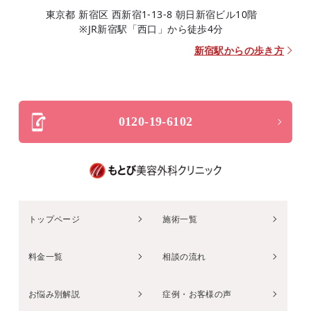
東京都 新宿区 西新宿1-13-8 朝日新宿ビル10階
※JR新宿駅「西口」から徒歩4分
新宿駅からの歩き方
0120-19-6102
トップページ
施術一覧
料金一覧
相談の流れ
お悩み別解説
症例・お客様の声