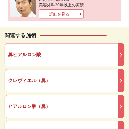
美容外科20年以上の実績
詳細を見る
関連する施術
鼻ヒアルロン酸
クレヴィエル（鼻）
ヒアルロン酸（鼻）