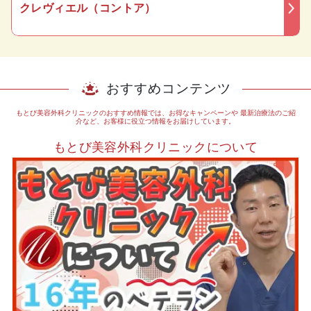
クレヴィエル（コントア）
おすすめコンテンツ
もとび美容外科クリニックのおすすめ情報では、お得なキャンペーンや
最新治療法のご紹
介など、お客様に役立つ情報をお届けしています。
もとび美容外科クリニックについて