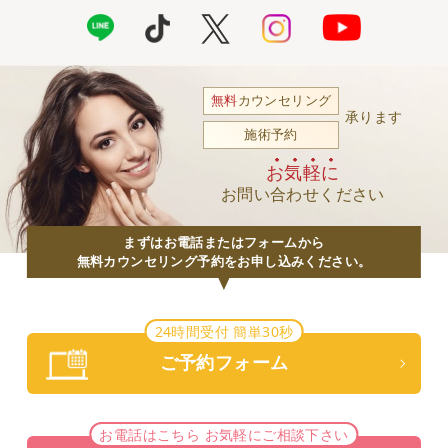
無料
カウンセリング
承ります
施術予約
お気軽に
お問い合わせください
まずはお電話またはフォームから
無料カウンセリング予約をお申し込みください。
24時間受付 簡単30秒
ご予約フォーム
お電話はこちら お気軽にご相談下さい