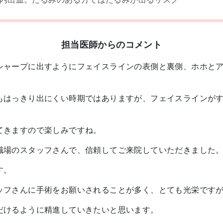
担当医師からのコメント
シャープに出すようにフェイスラインの表側と裏側、ホホと
もはっきり出にくい時期ではありますが、フェイスラインが
てきますので楽しみですね。
職場のスタッフさんで、信頼してご来院していただきました
す。
ッフさんに手術をお願いされることが多く、とても光栄です
だけるように精進していきたいと思います。