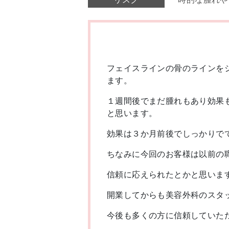
フェイスラインの骨のラインを
ます。
１週間後でまだ腫れもあり効果
と思います。
効果は３か月前後でしっかりで
ちなみに今回のお客様は以前の
信頼に応えられたとかと思いま
開業してからも美容外科のスタ
今後も多くの方に信頼していた