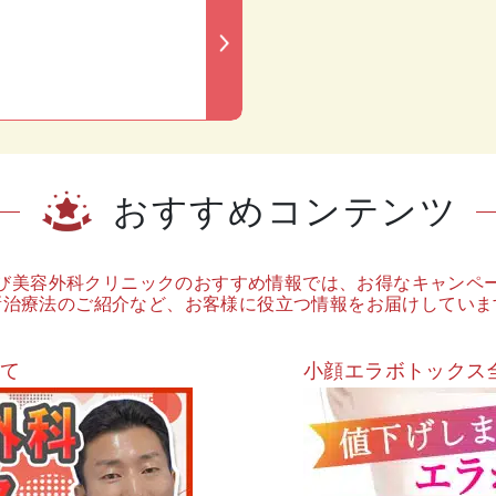
おすすめコンテンツ
び美容外科クリニックのおすすめ情報では、お得なキャンペ
新治療法のご紹介など、お客様に役立つ情報をお届けしていま
いて
小顔エラボトックス