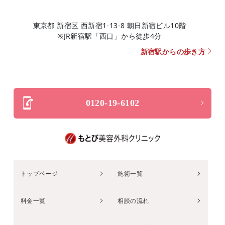
東京都 新宿区 西新宿1-13-8 朝日新宿ビル10階
※JR新宿駅「西口」から徒歩4分
新宿駅からの歩き方
0120-19-6102
トップページ
施術一覧
料金一覧
相談の流れ