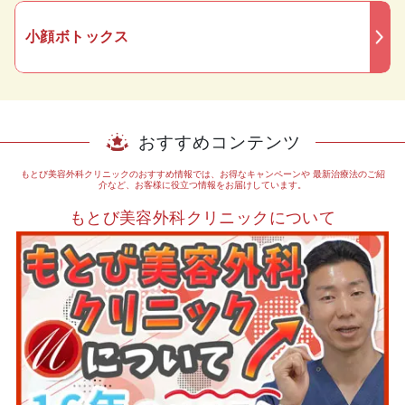
小顔ボトックス
おすすめコンテンツ
もとび美容外科クリニックのおすすめ情報では、お得なキャンペーンや
最新治療法のご紹
介など、お客様に役立つ情報をお届けしています。
もとび美容外科クリニックについて