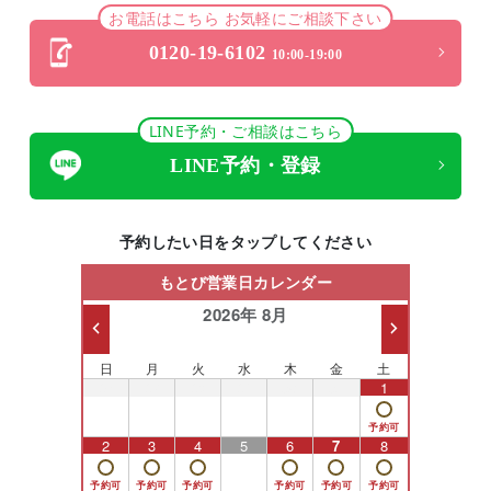
お電話はこちら お気軽にご相談下さい
0120-19-6102
10:00-19:00
LINE予約・ご相談はこちら
LINE予約・登録
予約したい日をタップしてください
もとび営業日カレンダー
2026年 8月
日
月
火
水
木
金
土
26
27
28
29
30
31
1
2
3
4
5
6
7
8