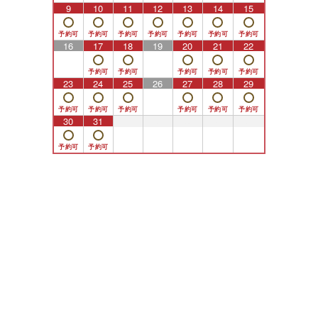
9
10
11
12
13
14
15
16
17
18
19
20
21
22
23
24
25
26
27
28
29
30
31
1
2
3
4
5