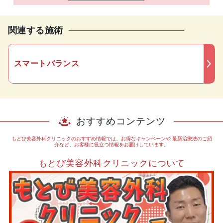
関連する施術
スマートバランス
おすすめコンテンツ
もとび美容外科クリニックのおすすめ情報では、お得なキャンペーンや
最新治療法のご紹
介など、お客様に役立つ情報をお届けしています。
もとび美容外科クリニックについて