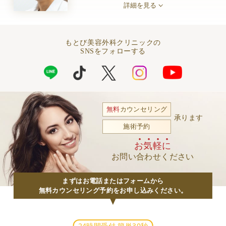
詳細を見る
もとび美容外科クリニックの
SNSをフォローする
無料
カウンセリング
承ります
施術予約
お気軽に
お問い合わせください
まずはお電話またはフォームから
無料カウンセリング予約をお申し込みください。
24時間受付 簡単30秒