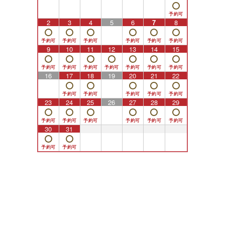
2
3
4
5
6
7
8
9
10
11
12
13
14
15
16
17
18
19
20
21
22
23
24
25
26
27
28
29
30
31
1
2
3
4
5