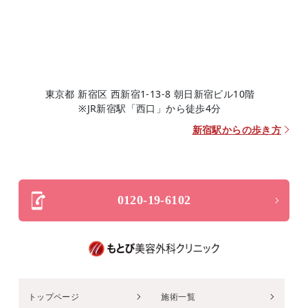
東京都 新宿区 西新宿1-13-8 朝日新宿ビル10階
※JR新宿駅「西口」から徒歩4分
新宿駅からの歩き方
0120-19-6102
トップページ
施術一覧