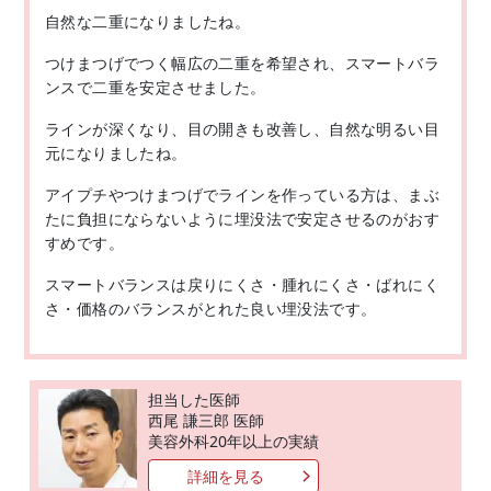
自然な二重になりましたね。
つけまつげでつく幅広の二重を希望され、スマートバラ
ンスで二重を安定させました。
ラインが深くなり、目の開きも改善し、自然な明るい目
元になりましたね。
アイプチやつけまつげでラインを作っている方は、まぶ
たに負担にならないように埋没法で安定させるのがおす
すめです。
スマートバランスは戻りにくさ・腫れにくさ・ばれにく
さ・価格のバランスがとれた良い埋没法です。
担当した医師
西尾 謙三郎 医師
美容外科20年以上の実績
詳細を見る