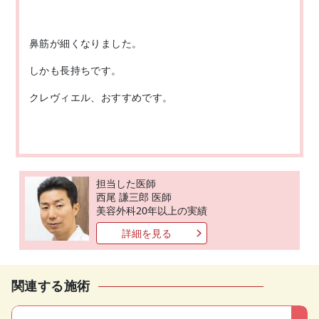
鼻筋が細くなりました。
しかも長持ちです。
クレヴィエル、おすすめです。
担当した医師
西尾 謙三郎 医師
美容外科20年以上の実績
詳細を見る
関連する施術