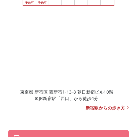
東京都 新宿区 西新宿1-13-8 朝日新宿ビル10階
※JR新宿駅「西口」から徒歩4分
新宿駅からの歩き方