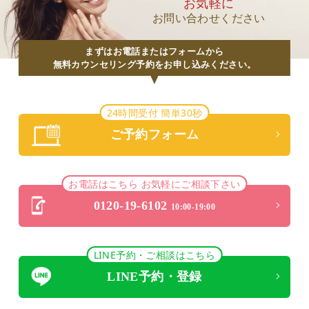
お気軽に
お問い合わせください
まずはお電話またはフォームから
無料カウンセリング予約をお申し込みください。
24時間受付 簡単30秒
ご予約フォーム
お電話はこちら お気軽にご相談下さい
0120-19-6102
10:00-19:00
LINE予約・ご相談はこちら
LINE予約・登録