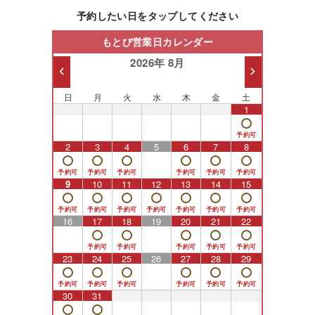
予約したい日をタップしてください
もとび営業日カレンダー
2026年 8月
日
月
火
水
木
金
土
26
27
28
29
30
31
1
2
3
4
5
6
7
8
9
10
11
12
13
14
15
16
17
18
19
20
21
22
23
24
25
26
27
28
29
30
31
1
2
3
4
5