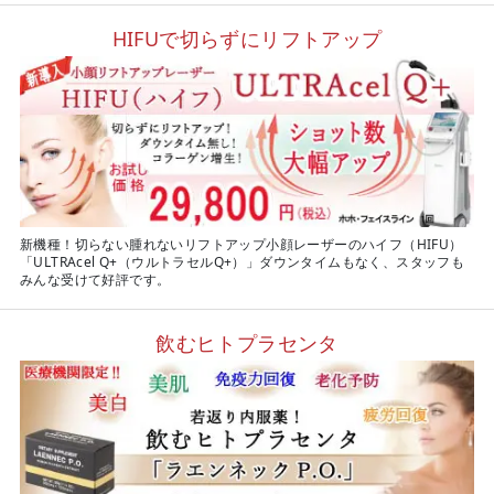
HIFUで切らずにリフトアップ
新機種！切らない腫れないリフトアップ小顔レーザーのハイフ（HIFU）
「ULTRAcel Q+（ウルトラセルQ+）」ダウンタイムもなく、スタッフも
みんな受けて好評です。
飲むヒトプラセンタ