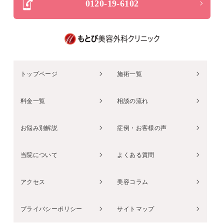
0120-19-6102
トップページ
施術一覧
料金一覧
相談の流れ
お悩み別解説
症例・お客様の声
当院について
よくある質問
アクセス
美容コラム
プライバシーポリシー
サイトマップ