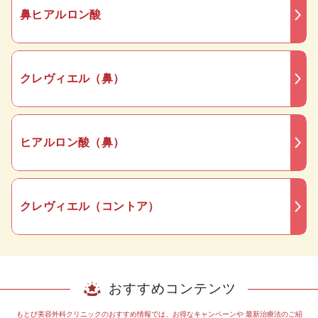
鼻ヒアルロン酸
クレヴィエル（鼻）
ヒアルロン酸（鼻）
クレヴィエル（コントア）
おすすめコンテンツ
もとび美容外科クリニックのおすすめ情報では、お得なキャンペーンや
最新治療法のご紹