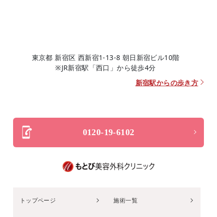
東京都 新宿区 西新宿1-13-8 朝日新宿ビル10階
※JR新宿駅「西口」から徒歩4分
新宿駅からの歩き方
0120-19-6102
トップページ
施術一覧