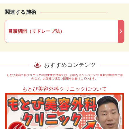
関連する施術
目頭切開（リドレープ法）
おすすめコンテンツ
もとび美容外科クリニックのおすすめ情報では、お得なキャンペーンや
最新治療法のご紹
介など、お客様に役立つ情報をお届けしています。
もとび美容外科クリニックについて