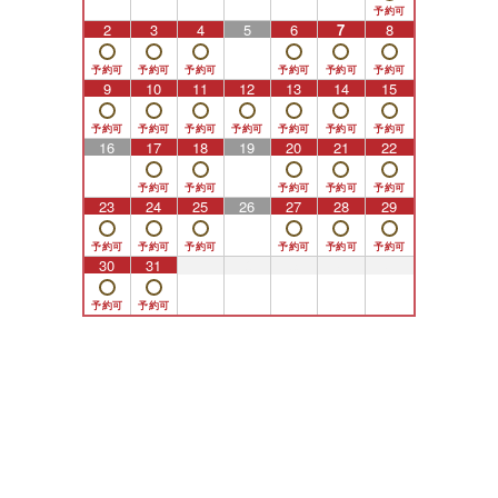
2
3
4
5
6
7
8
9
10
11
12
13
14
15
16
17
18
19
20
21
22
23
24
25
26
27
28
29
30
31
1
2
3
4
5