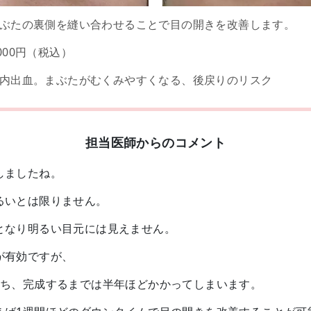
ぶたの裏側を縫い合わせることで目の開きを改善します。
8,000円（税込）
内出血。まぶたがむくみやすくなる、後戻りのリスク
担当医師からのコメント
しましたね。
るいとは限りません。
となり明るい目元には見えません。
が有効ですが、
立ち、完成するまでは半年ほどかかってしまいます。