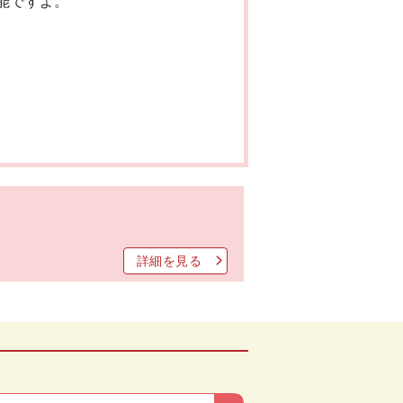
能ですよ。
詳細を見る