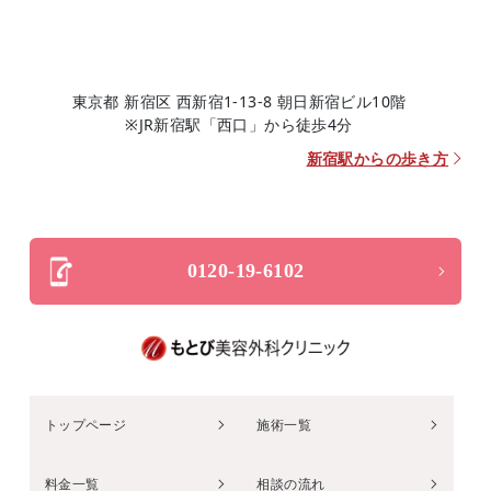
東京都 新宿区 西新宿1-13-8 朝日新宿ビル10階
※JR新宿駅「西口」から徒歩4分
新宿駅からの歩き方
0120-19-6102
トップページ
施術一覧
料金一覧
相談の流れ