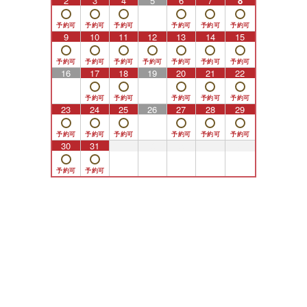
2
3
4
5
6
7
8
9
10
11
12
13
14
15
16
17
18
19
20
21
22
23
24
25
26
27
28
29
30
31
1
2
3
4
5