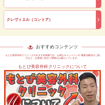
クレヴィエル（コントア）
おすすめコンテンツ
もとび美容外科クリニックのおすすめ情報では、お得なキャンペーンや
最新治療法のご紹
介など、お客様に役立つ情報をお届けしています。
もとび美容外科クリニックについて