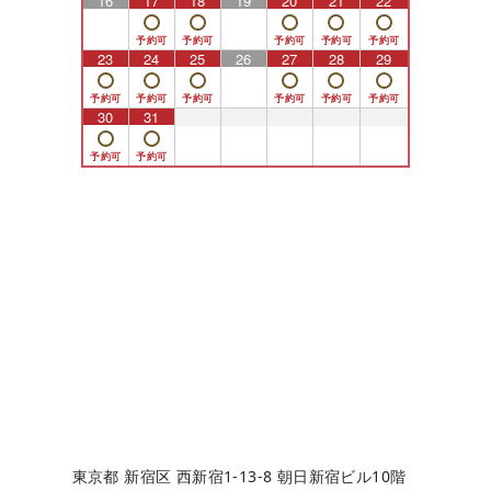
16
17
18
19
20
21
22
23
24
25
26
27
28
29
30
31
1
2
3
4
5
東京都 新宿区 西新宿1-13-8 朝日新宿ビル10階