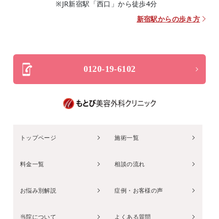
※JR新宿駅「西口」から徒歩4分
新宿駅からの歩き方
0120-19-6102
トップページ
施術一覧
料金一覧
相談の流れ
お悩み別解説
症例・お客様の声
当院について
よくある質問