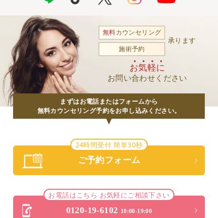
無料
カウンセリング
承ります
施術予約
お気軽に
お問い合わせください
まずはお電話またはフォームから
無料カウンセリング予約をお申し込みください。
24時間受付 簡単30秒
ご予約フォーム
お電話はこちら お気軽にご相談下さい
0120-19-6102
10:00-19:00