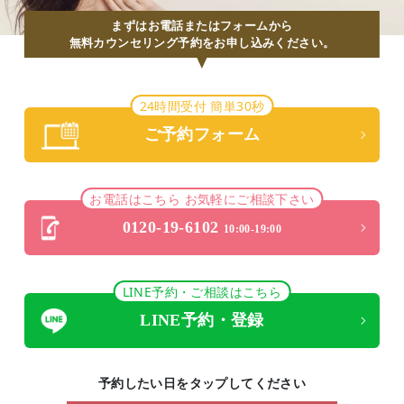
まずはお電話またはフォームから
無料カウンセリング予約をお申し込みください。
24時間受付 簡単30秒
ご予約フォーム
お電話はこちら お気軽にご相談下さい
0120-19-6102
10:00-19:00
LINE予約・ご相談はこちら
LINE予約・登録
予約したい日をタップしてください