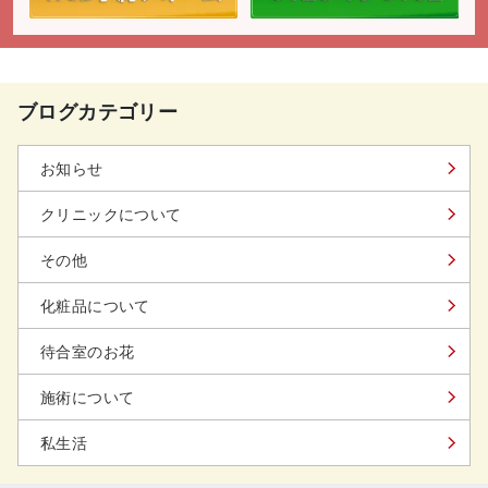
ブログカテゴリー
お知らせ
クリニックについて
その他
化粧品について
待合室のお花
施術について
私生活