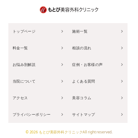
トップページ
施術一覧
料金一覧
相談の流れ
お悩み別解説
症例・お客様の声
当院について
よくある質問
アクセス
美容コラム
プライバシーポリシー
サイトマップ
© 2026 もとび美容外科クリニックAll right reserved.