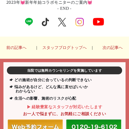
2023年💓新年年始コラボモニターのご案内💓
- END -
前の記事へ
|
スタッフブログトップへ
|
次の記事へ
当院では無料カウンセリングを実施しています
どの施術が自分に合っているの判断できない
悩みがあるけど、どんな風に直せばいいか
わからない
生活への影響、施術のリスクが心配
経験豊富なスタッフが対応いたします
お一人で悩まずに、お気軽にご相談ください