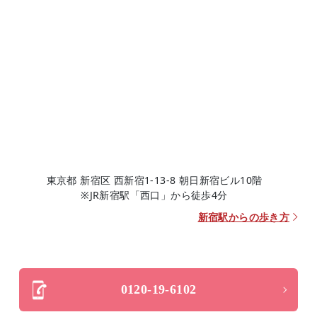
東京都 新宿区 西新宿1-13-8 朝日新宿ビル10階
※JR新宿駅「西口」から徒歩4分
新宿駅からの歩き方
0120-19-6102