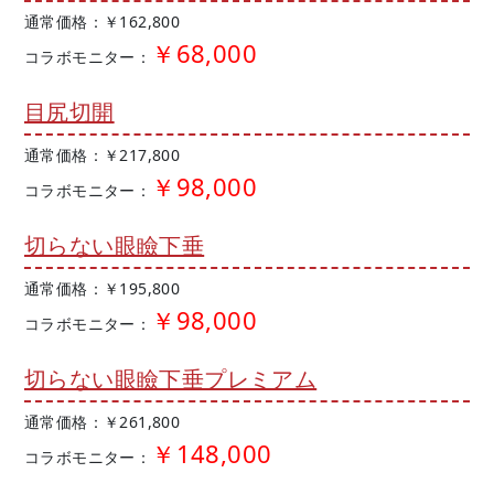
通常価格：￥162,800
￥68,000
コラボモニター：
目尻切開
通常価格：￥217,800
￥98,000
コラボモニター：
切らない眼瞼下垂
通常価格：￥195,800
￥98,000
コラボモニター：
切らない眼瞼下垂プレミアム
通常価格：￥261,800
￥148,000
コラボモニター：