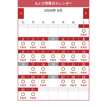
もとび営業日カレンダー
2026年 8月
日
月
火
水
木
金
土
26
27
28
29
30
31
1
2
3
4
5
6
7
8
9
10
11
12
13
14
15
16
17
18
19
20
21
22
23
24
25
26
27
28
29
30
31
1
2
3
4
5