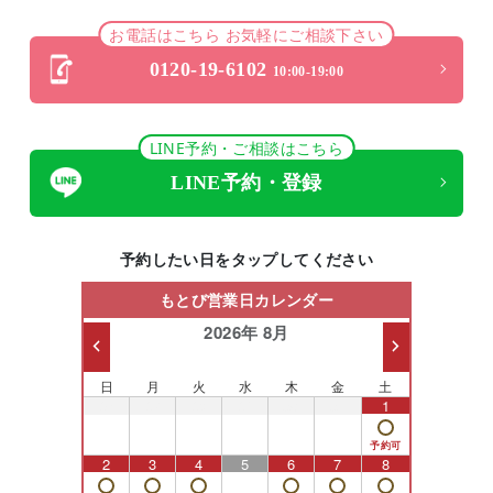
お電話はこちら お気軽にご相談下さい
0120-19-6102
10:00-19:00
LINE予約・ご相談はこちら
LINE予約・登録
予約したい日をタップしてください
もとび営業日カレンダー
2026年 8月
日
月
火
水
木
金
土
26
27
28
29
30
31
1
2
3
4
5
6
7
8