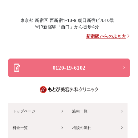
東京都 新宿区 西新宿1-13-8 朝日新宿ビル10階
※JR新宿駅「西口」から徒歩4分
新宿駅からの歩き方
0120-19-6102
トップページ
施術一覧
料金一覧
相談の流れ