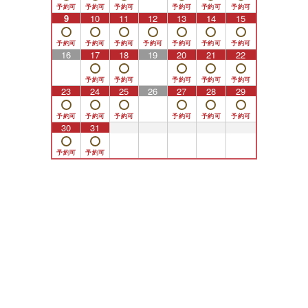
9
10
11
12
13
14
15
16
17
18
19
20
21
22
23
24
25
26
27
28
29
30
31
1
2
3
4
5