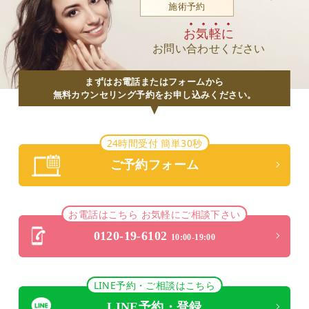
施術予約
お気軽に
お問い合わせください
まずはお電話またはフォームから
無料カウンセリング予約をお申し込みください。
24時間受付 簡単30秒
ご予約フォーム
お電話はこちら お気軽にご相談下さい
0120-19-6102
10:00-19:00
LINE予約・ご相談はこちら
LINE予約・登録