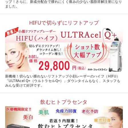
ップ！さらに、新成分配合で腫れにくく痛みの少ない脂肪溶解注射になり
ました。
HIFUで切らずにリフトアップ
新機種！切らない腫れないリフトアップ小顔レーザーのハイフ（HIFU）
「ULTRAcel Q+（ウルトラセルQ+）」ダウンタイムもなく、スタッフも
みんな受けて好評です。
飲むヒトプラセンタ