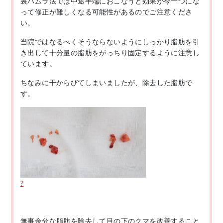
裏ハムラ法では中途半端におこなうと効果が今一つにな
って修正が難しくなる可能性があるのでご注意くださ
い。
当院ではなるべくそうならないようにしっかり脂肪を引
き出して十分量の脂肪をがっちり固定するように注意し
ています。
ちなみに干からびてしまいましたが、除去した脂肪で
す。
?
無事余分な脂肪を除去して目の下のクマを改善すること