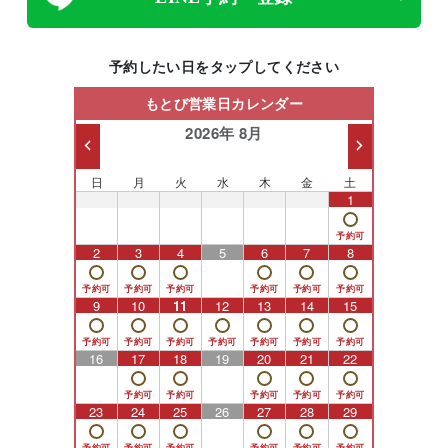
予約したい日をタップしてください
もとび営業日カレンダー
2026年 8月
日
月
火
水
木
金
土
26
27
28
29
30
31
1
2
3
4
5
6
7
8
9
10
11
12
13
14
15
16
17
18
19
20
21
22
23
24
25
26
27
28
29