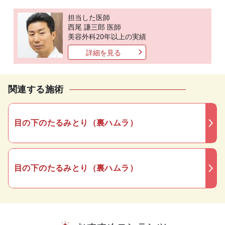
担当した医師
西尾 謙三郎 医師
美容外科20年以上の実績
詳細を見る
関連する施術
目の下のたるみとり（裏ハムラ）
目の下のたるみとり（裏ハムラ）