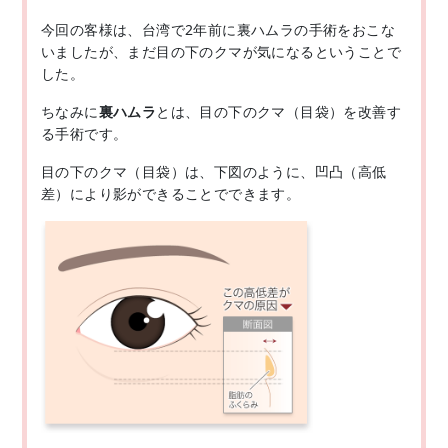
今回の客様は、台湾で2年前に裏ハムラの手術をおこな
いましたが、まだ目の下のクマが気になるということで
した。
ちなみに
裏ハムラ
とは、目の下のクマ（目袋）を改善す
る手術です。
目の下のクマ（目袋）は、下図のように、凹凸（高低
差）により影ができることでできます。