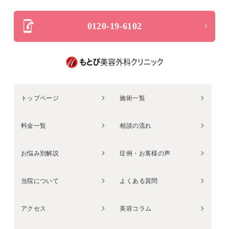
0120-19-6102
トップページ
施術一覧
料金一覧
相談の流れ
お悩み別解説
症例・お客様の声
当院について
よくある質問
アクセス
美容コラム