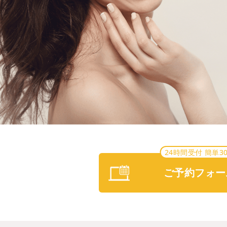
24時間受付 簡単3
ご予約フォー