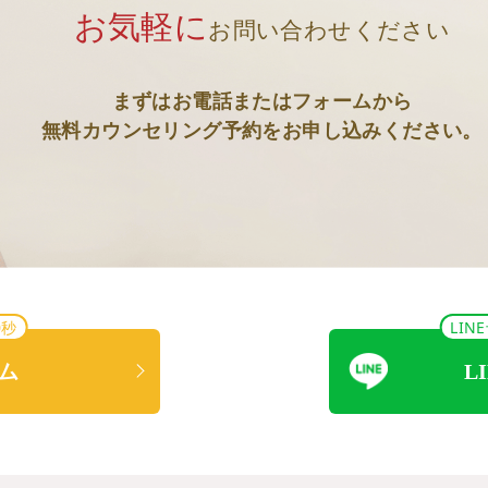
お気軽に
お問い合わせください
まずはお電話またはフォームから
無料カウンセリング予約をお申し込みください。
0秒
LI
ム
L