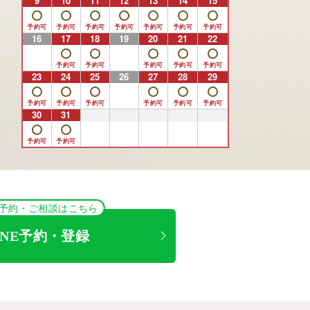
9
10
11
12
13
14
15
16
17
18
19
20
21
22
23
24
25
26
27
28
29
30
31
1
2
3
4
5
NE予約・ご相談はこちら
INE予約・登録