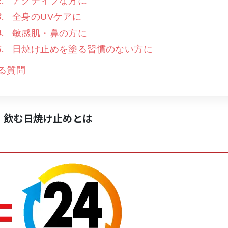
アクティブな方に
全身のUVケアに
敏感肌・鼻の方に
日焼け止めを塗る習慣のない方に
る質問
ク）飲む日焼け止めとは