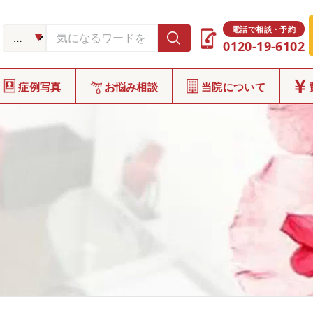
電話で相談・予約
0120-19-6102
症例写真
お悩み相談
当院について