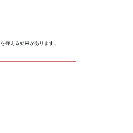
症を抑える効果があります。