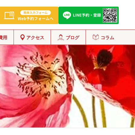
費用
アクセス
ブログ
コラム