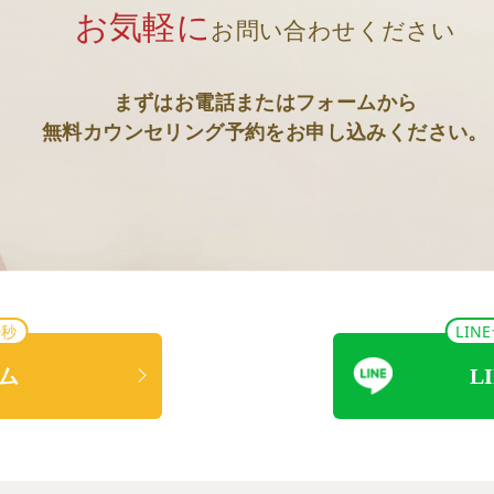
お気軽に
お問い合わせください
まずはお電話またはフォームから
無料カウンセリング予約をお申し込みください。
0秒
LI
ム
L