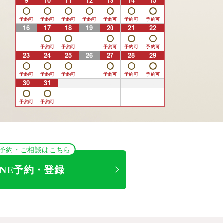
9
10
11
12
13
14
15
16
17
18
19
20
21
22
23
24
25
26
27
28
29
30
31
1
2
3
4
5
NE予約・ご相談はこちら
INE予約・登録