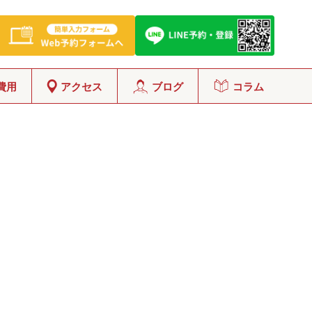
費用
アクセス
ブログ
コラム