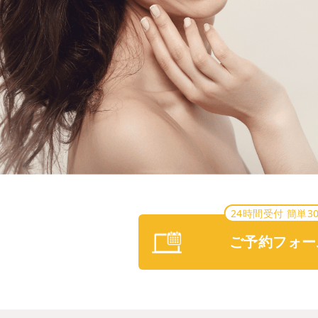
24時間受付 簡単3
ご予約フォー