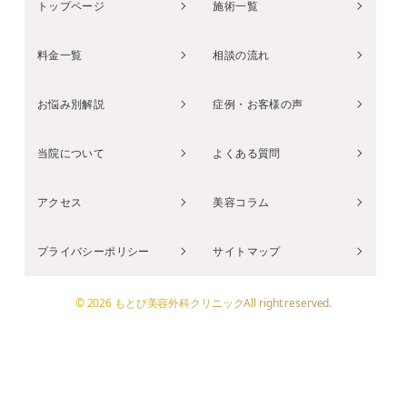
トップページ
施術一覧
料金一覧
相談の流れ
お悩み別解説
症例・お客様の声
当院について
よくある質問
アクセス
美容コラム
プライバシーポリシー
サイトマップ
© 2026 もとび美容外科クリニックAll right reserved.