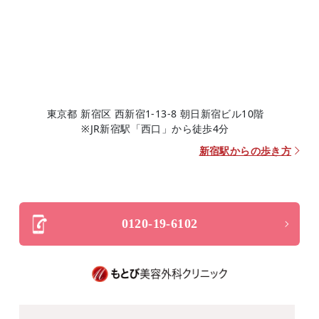
東京都 新宿区 西新宿1-13-8 朝日新宿ビル10階
※JR新宿駅「西口」から徒歩4分
新宿駅からの歩き方
0120-19-6102