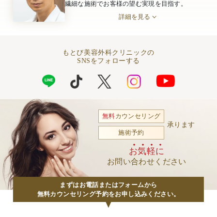
繊細な施術でお客様の望む実現を目指す。
詳細を見る
もとび美容外科クリニックの
SNSをフォローする
無料
カウンセリング
承ります
施術予約
お気軽に
お問い合わせください
まずはお電話またはフォームから
無料カウンセリング予約をお申し込みください。