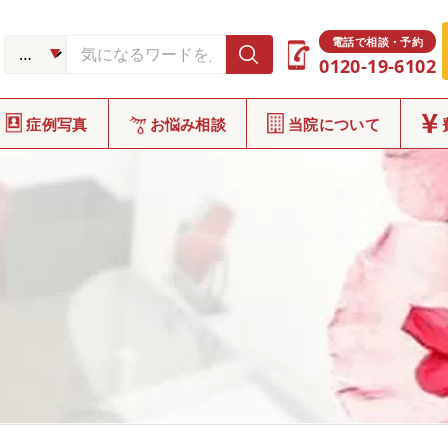
電話で相談・予約
0120-19-6102
症例写真
お悩み相談
当院について