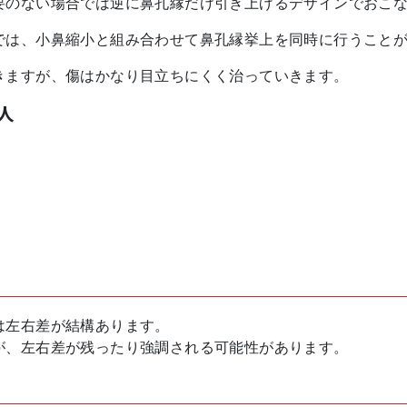
要のない場合では逆に鼻孔縁だけ引き上げるデザインでおこ
では、小鼻縮小と組み合わせて鼻孔縁挙上を同時に行うこと
きますが、傷はかなり目立ちにくく治っていきます。
人
は左右差が結構あります。
が、左右差が残ったり強調される可能性があります。