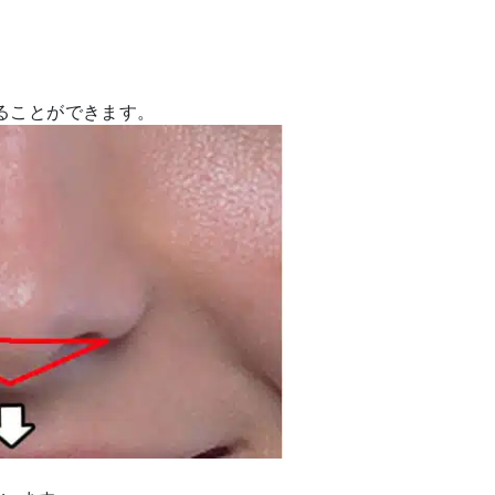
ることができます。