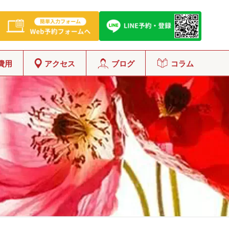
費用
アクセス
ブログ
コラム