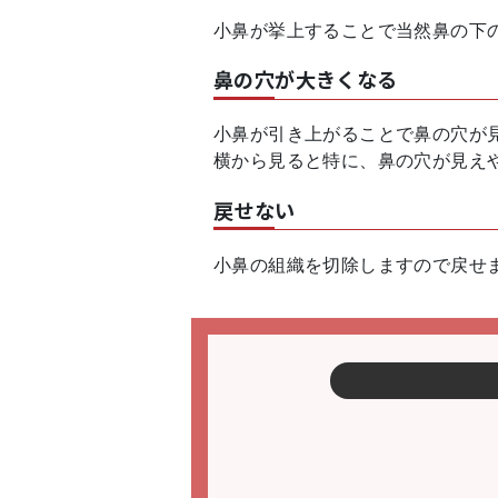
小鼻が挙上することで当然鼻の下
鼻の穴が大きくなる
小鼻が引き上がることで鼻の穴が
横から見ると特に、鼻の穴が見え
戻せない
小鼻の組織を切除しますので戻せ