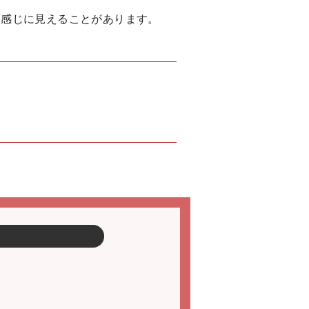
た感じに見えることがあります。
。