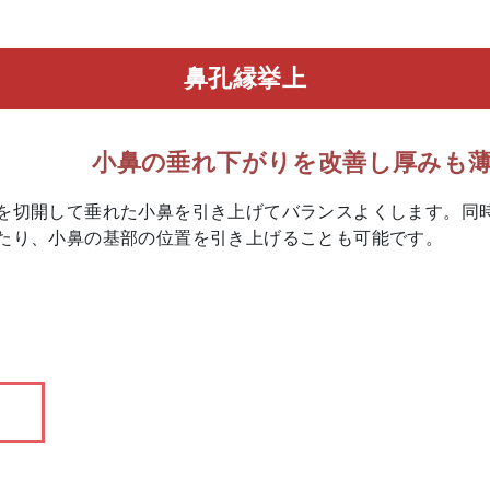
鼻孔縁挙上
小鼻の垂れ下がりを改善し厚みも
を切開して垂れた小鼻を引き上げてバランスよくします。同
たり、小鼻の基部の位置を引き上げることも可能です。