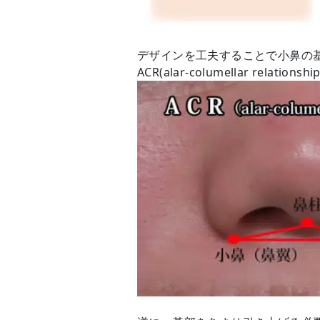
デザインを工夫することで小鼻の
ACR(alar-columellar relationship