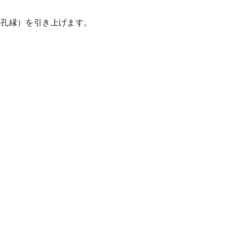
鼻孔縁）を引き上げます。