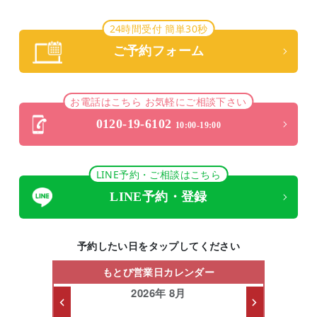
24時間受付 簡単30秒
ご予約フォーム
お電話はこちら お気軽にご相談下さい
0120-19-6102
10:00-19:00
LINE予約・ご相談はこちら
LINE予約・登録
予約したい日をタップしてください
もとび営業日カレンダー
2026年 8月