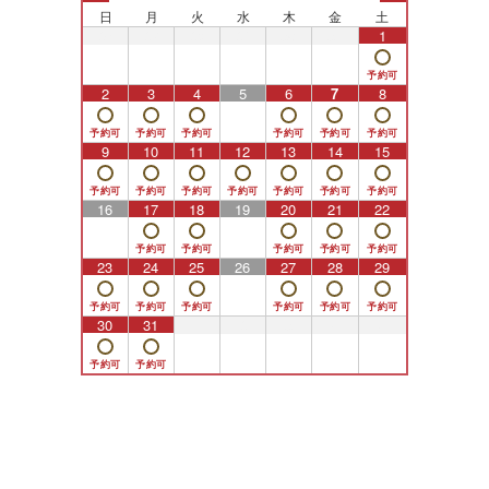
日
月
火
水
木
金
土
26
27
28
29
30
31
1
2
3
4
5
6
7
8
9
10
11
12
13
14
15
16
17
18
19
20
21
22
23
24
25
26
27
28
29
30
31
1
2
3
4
5