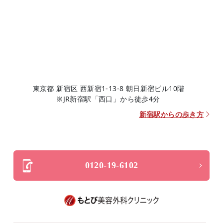
東京都 新宿区 西新宿1-13-8 朝日新宿ビル10階
※JR新宿駅「西口」から徒歩4分
新宿駅からの歩き方
0120-19-6102