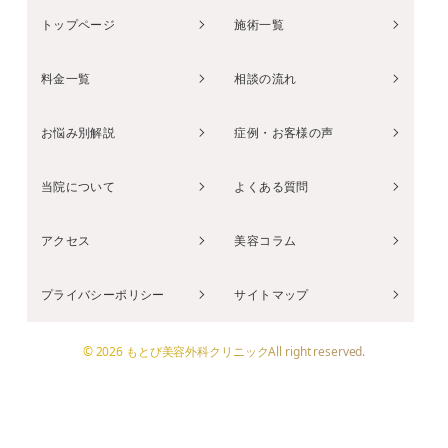
トップページ
施術一覧
料金一覧
相談の流れ
お悩み別解説
症例・お客様の声
当院について
よくある質問
アクセス
美容コラム
プライバシーポリシー
サイトマップ
© 2026 もとび美容外科クリニックAll right reserved.