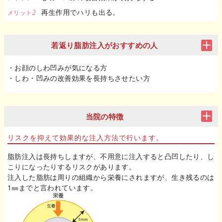
再生作用でハリも出る。
若返り脂肪注入がおすすめの人
・お顔のしわ凹みが気になる方
・しわ・凹みの改善効果を長持ちさせたい方
当院の特徴
リスクを抑えて効果的な注入方法で行います。
脂肪注入は長持ちしますが、不用意に注入すると凸凹したり、し
こりになったりするリスクがあります。
注入した脂肪は周りの組織から栄養にされますが、生き残るのは
1㎜までと言われています。