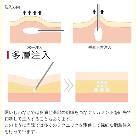
硬いしわなどでは皮膚と深部の組織をつなぐリガメントを針先で
切断して注入することもあります。
このように当院では多くのテクニックを駆使して繊細な脂肪注入
を行っています。