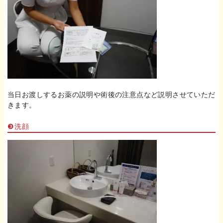
当日お渡しするお薬の説明や術後の注意点など説明させていただ
きます。
❸洗顔