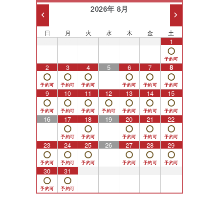
2026年 8月
日
月
火
水
木
金
土
26
27
28
29
30
31
1
2
3
4
5
6
7
8
9
10
11
12
13
14
15
16
17
18
19
20
21
22
23
24
25
26
27
28
29
30
31
1
2
3
4
5