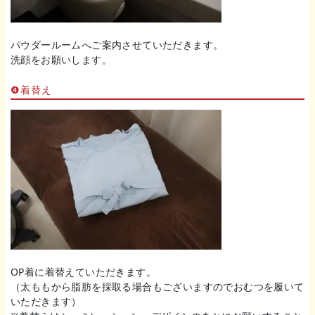
パウダールームへご案内させていただきます。
洗顔をお願いします。
❹着替え
OP着に着替えていただきます。
（太ももから脂肪を採取る場合もございますのでおむつを履いて
いただきます）