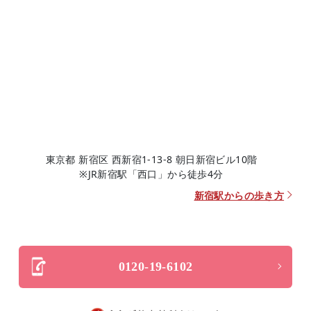
東京都 新宿区 西新宿1-13-8 朝日新宿ビル10階
※JR新宿駅「西口」から徒歩4分
新宿駅からの歩き方
0120-19-6102