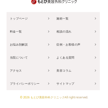
トップページ
施術一覧
料金一覧
相談の流れ
お悩み別解説
症例・お客様の声
当院について
よくある質問
アクセス
美容コラム
プライバシーポリシー
サイトマップ
© 2026 もとび美容外科クリニックAll right reserved.