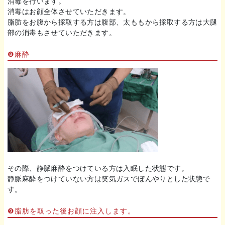
消毒を行います。
消毒はお顔全体させていただきます。
脂肪をお腹から採取する方は腹部、太ももから採取する方は大腿
部の消毒もさせていただきます。
❽麻酔
その際、静脈麻酔をつけている方は入眠した状態です。
静脈麻酔をつけていない方は笑気ガスでぼんやりとした状態で
す。
❾脂肪を取った後お顔に注入します。