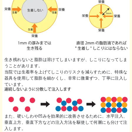
生き残れないと脂肪は溶けてしまいますが、しこりになってしま
うことがあります。
当院では生着率を上げてしこりのリスクを減らすために、特殊な
器具を使用して脂肪を細かくし、非常に微量ずつ、丁寧に注入し
ています。
また、硬いしわや凹みを効果的に改善させるために、水平注入、
垂直上方、垂直下方などの注入方法を駆使して何層にも分けて注
入します。