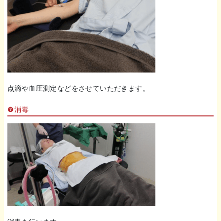
点滴や血圧測定などをさせていただきます。
❼消毒