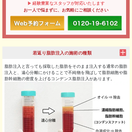
経験豊富なスタッフが対応いたします
お一人で悩まずに、お気軽にご相談ください
若返り脂肪注入の施術の種類
脂肪注入と言っても採取した脂肪をそのまま注入する通常の脂肪
注入と、遠心分離にかけることで不純物を飛ばして脂肪細胞や脂
肪幹細胞の密度を上げるコンデンス脂肪注入があります。