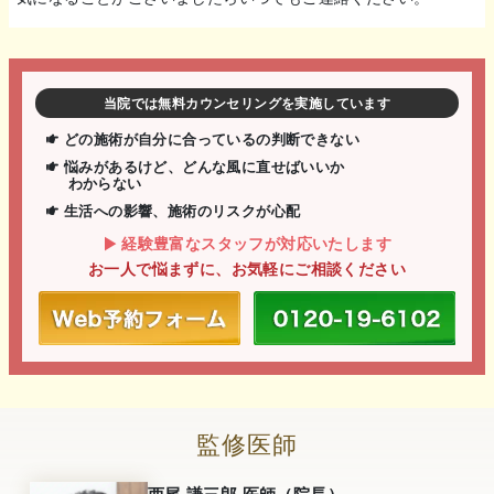
当院では無料カウンセリングを実施しています
どの施術が自分に合っているの判断できない
悩みがあるけど、どんな風に直せばいいか
わからない
生活への影響、施術のリスクが心配
経験豊富なスタッフが対応いたします
お一人で悩まずに、お気軽にご相談ください
監修医師
西尾 謙三郎 医師（院長）