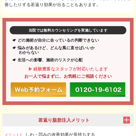
善したりする若返り効果が出ることもあります。
当院では無料カウンセリングを実施しています
どの施術が自分に合っているの判断できない
悩みがあるけど、どんな風に直せばいいか
わからない
生活への影響、施術のリスクが心配
経験豊富なスタッフが対応いたします
お一人で悩まずに、お気軽にご相談ください
若返り脂肪注入メリット
しわ・凹みの改善効果が長持ちする