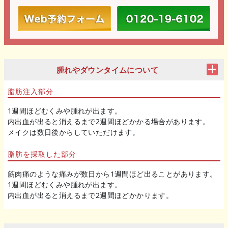
腫れやダウンタイムについて
脂肪注入部分
1週間ほどむくみや腫れが出ます。
内出血が出ると消えるまで2週間ほどかかる場合があります。
メイクは数日後からしていただけます。
脂肪を採取した部分
筋肉痛のような痛みが数日から1週間ほど出ることがあります。
1週間ほどむくみや腫れが出ます。
内出血が出ると消えるまで2週間ほどかかります。