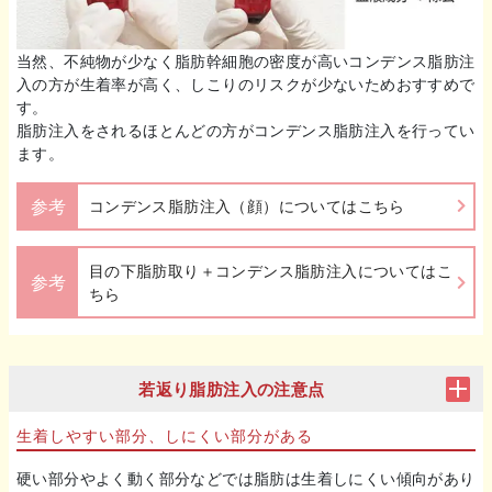
当然、不純物が少なく脂肪幹細胞の密度が高いコンデンス脂肪注
入の方が生着率が高く、しこりのリスクが少ないためおすすめで
す。
脂肪注入をされるほとんどの方がコンデンス脂肪注入を行ってい
ます。
参考
コンデンス脂肪注入（顔）についてはこちら
目の下脂肪取り＋コンデンス脂肪注入についてはこ
参考
ちら
若返り脂肪注入の注意点
生着しやすい部分、しにくい部分がある
硬い部分やよく動く部分などでは脂肪は生着しにくい傾向があり