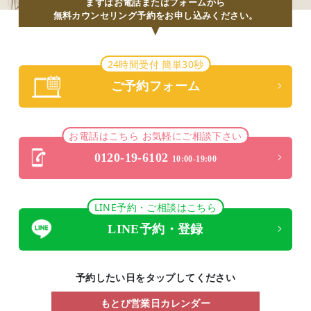
まずはお電話またはフォームから
無料カウンセリング予約をお申し込みください。
24時間受付 簡単30秒
ご予約フォーム
お電話はこちら お気軽にご相談下さい
0120-19-6102
10:00-19:00
LINE予約・ご相談はこちら
LINE予約・登録
予約したい日をタップしてください
もとび営業日カレンダー