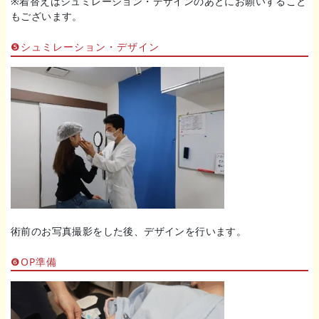
※着替えはシュミレーション・デザインのあとにお願いすること
もございます。
❺シュミレーション・デザイン
術前のお写真撮影をした後、デザインを行います。
❻OP準備