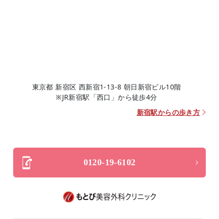
東京都 新宿区 西新宿1-13-8 朝日新宿ビル10階
※JR新宿駅「西口」から徒歩4分
新宿駅からの歩き方
0120-19-6102