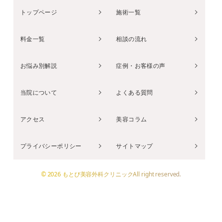
トップページ
施術一覧
料金一覧
相談の流れ
お悩み別解説
症例・お客様の声
当院について
よくある質問
アクセス
美容コラム
プライバシーポリシー
サイトマップ
© 2026 もとび美容外科クリニックAll right reserved.