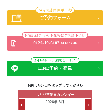
24時間受付 簡単30秒
ご予約フォーム
お電話はこちら お気軽にご相談下さい
0120-19-6102
10:00-19:00
LINE予約・ご相談はこちら
LINE予約・登録
予約したい日をタップしてください
もとび営業日カレンダー
2026年 8月