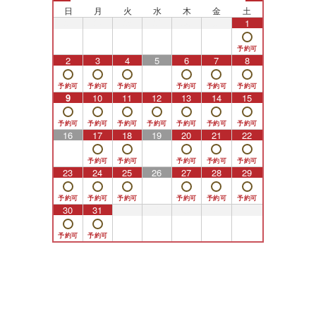
日
月
火
水
木
金
土
26
27
28
29
30
31
1
2
3
4
5
6
7
8
9
10
11
12
13
14
15
16
17
18
19
20
21
22
23
24
25
26
27
28
29
30
31
1
2
3
4
5