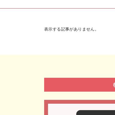
表示する記事がありません。