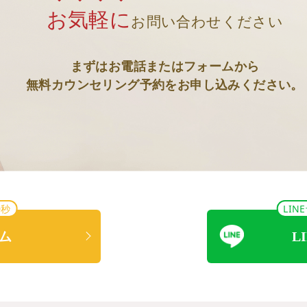
お気軽に
お問い合わせください
まずはお電話またはフォームから
無料カウンセリング予約をお申し込みください。
0秒
LI
ム
L