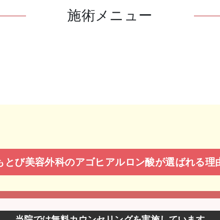
施術メニュー
もとび美容外科のアゴヒアルロン酸が選ばれる理
当院では無料カウンセリングを実施しています