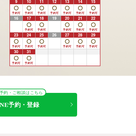
9
10
11
12
13
14
15
16
17
18
19
20
21
22
23
24
25
26
27
28
29
30
31
1
2
3
4
5
NE予約・ご相談はこちら
INE予約・登録