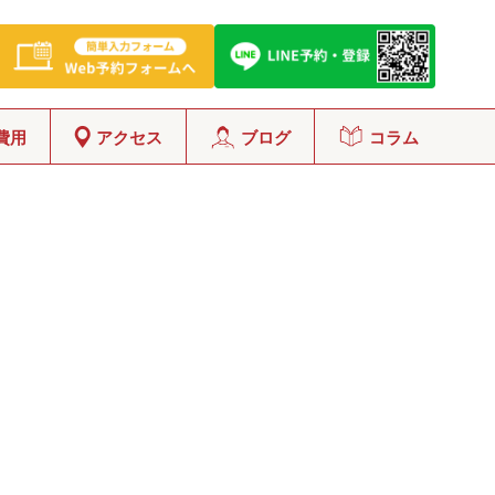
費用
アクセス
ブログ
コラム