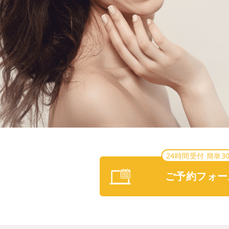
24時間受付 簡単3
ご予約フォー