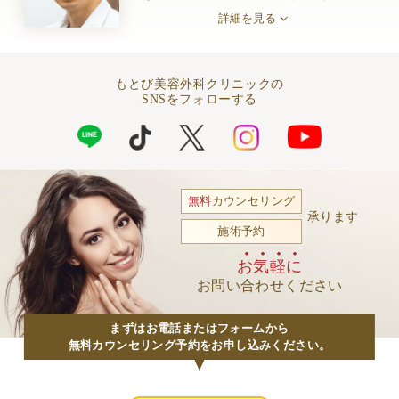
詳細を見る
もとび美容外科クリニックの
SNSをフォローする
無料
カウンセリング
承ります
施術予約
お気軽に
お問い合わせください
まずはお電話またはフォームから
無料カウンセリング予約をお申し込みください。