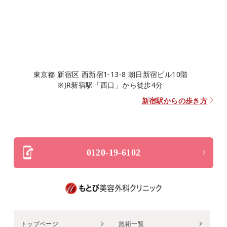
東京都 新宿区 西新宿1-13-8 朝日新宿ビル10階
※JR新宿駅「西口」から徒歩4分
新宿駅からの歩き方
0120-19-6102
トップページ
施術一覧