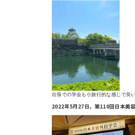
出張での学会も小旅行的な感じで良
2022年5月27日、第110回日本