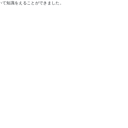
いて知識をえることができました。