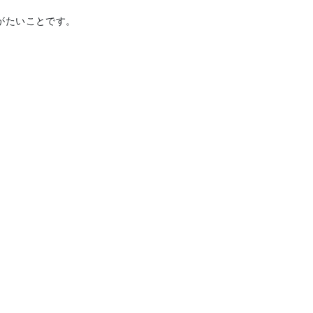
がたいことです。