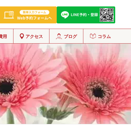
費用
アクセス
ブログ
コラム