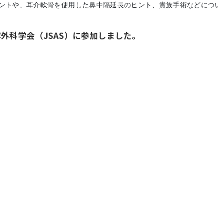
ントや、耳介軟骨を使用した鼻中隔延長のヒント、貴族手術などにつ
美容外科学会（JSAS）に参加しました。
。