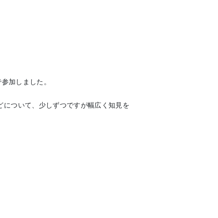
で参加しました。
どについて、少しずつですが幅広く知見を