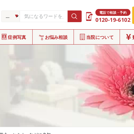
電話で相談・予約
0120-19-6102
症例写真
お悩み相談
当院について