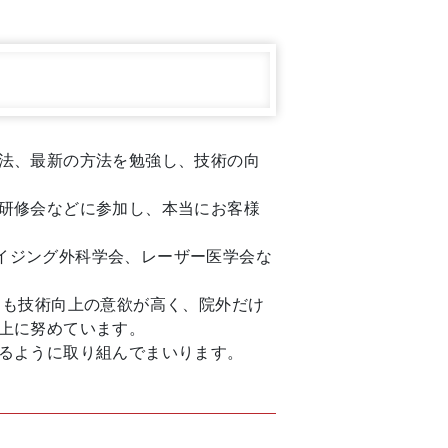
法、最新の方法を勉強し、技術の向
研修会などに参加し、本当にお客様
エイジング外科学会、レーザー医学会な
フも技術向上の意欲が高く、院外だけ
上に努めています。
えるように取り組んでまいります。