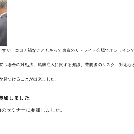
たのですが、コロナ禍なこともあって東京のサテライト会場でオンライン
立つ場合の対処法、脂肪注入に関する知識、豊胸後のリスク・対応な
か見つけることが出来ました。
に参加しました。
手術のセミナーに参加しました。