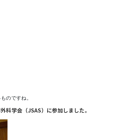
いものですね。
美容外科学会（JSAS）に参加しました。