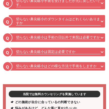
切らない鼻尖縮小手術を受けましたが元に戻したいで
Q
す。
切らない鼻尖縮小のダウンタイムはどれくらいありま
Q
すか
切らない鼻尖縮小は手術の日以外で来院は必要ですか
Q
切らない鼻尖縮小は固定は必要ですか
Q
切らない鼻尖縮小はどの様な方法で手術をしますか
Q
当院では無料カウンセリングを実施しています
どの施術が自分に合っているの判断できない
悩みがあるけど、どんな風に直せばいいか