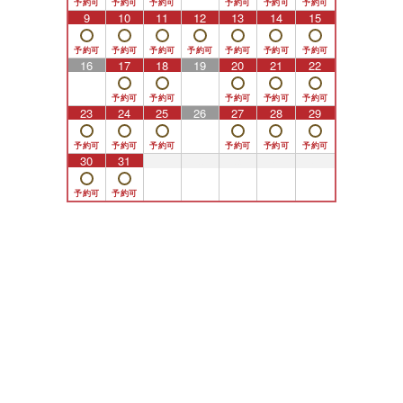
9
10
11
12
13
14
15
16
17
18
19
20
21
22
23
24
25
26
27
28
29
30
31
1
2
3
4
5