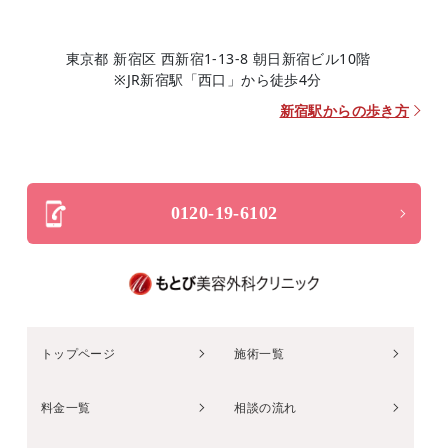
東京都 新宿区 西新宿1-13-8 朝日新宿ビル10階
※JR新宿駅「西口」から徒歩4分
新宿駅からの歩き方
0120-19-6102
トップページ
施術一覧
料金一覧
相談の流れ