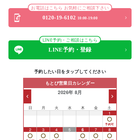
お電話はこちら お気軽にご相談下さい
0120-19-6102
10:00-19:00
LINE予約・ご相談はこちら
LINE予約・登録
予約したい日をタップしてください
もとび営業日カレンダー
2026年 8月
日
月
火
水
木
金
土
26
27
28
29
30
31
1
2
3
4
5
6
7
8