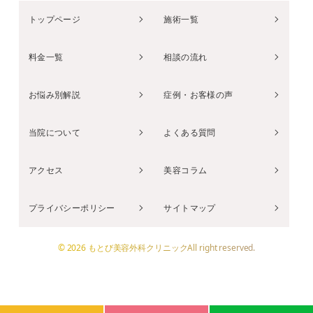
トップページ
施術一覧
料金一覧
相談の流れ
お悩み別解説
症例・お客様の声
当院について
よくある質問
アクセス
美容コラム
プライバシーポリシー
サイトマップ
© 2026 もとび美容外科クリニックAll right reserved.