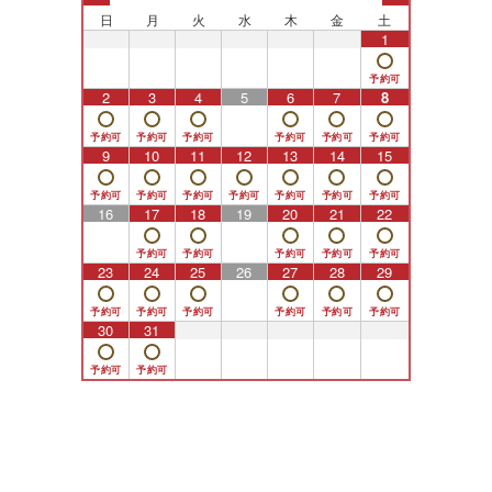
日
月
火
水
木
金
土
26
27
28
29
30
31
1
2
3
4
5
6
7
8
9
10
11
12
13
14
15
16
17
18
19
20
21
22
23
24
25
26
27
28
29
30
31
1
2
3
4
5