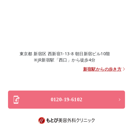
東京都 新宿区 西新宿1-13-8 朝日新宿ビル10階
※JR新宿駅「西口」から徒歩4分
新宿駅からの歩き方
0120-19-6102