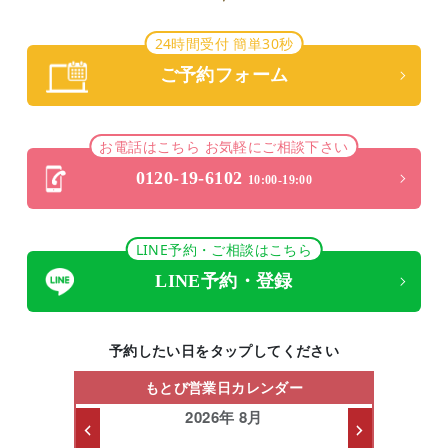
24時間受付 簡単30秒
ご予約フォーム
お電話はこちら お気軽にご相談下さい
0120-19-6102
10:00-19:00
LINE予約・ご相談はこちら
LINE予約・登録
予約したい日をタップしてください
もとび営業日カレンダー
2026年 8月