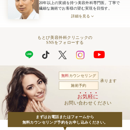
20年以上の実績を持つ美容外科専門医。丁寧で
繊細な施術でお客様の望む実現を目指す。
詳細を見る
もとび美容外科クリニックの
SNSをフォローする
無料
カウンセリング
承ります
施術予約
お気軽に
お問い合わせください
まずはお電話またはフォームから
無料カウンセリング予約をお申し込みください。