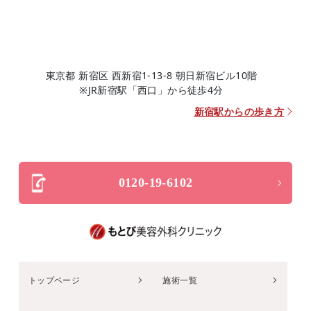
東京都 新宿区 西新宿1-13-8 朝日新宿ビル10階
※JR新宿駅「西口」から徒歩4分
新宿駅からの歩き方
0120-19-6102
トップページ
施術一覧