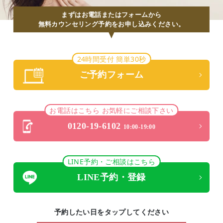
まずはお電話またはフォームから
無料カウンセリング予約をお申し込みください。
24時間受付 簡単30秒
ご予約フォーム
お電話はこちら お気軽にご相談下さい
0120-19-6102
10:00-19:00
LINE予約・ご相談はこちら
LINE予約・登録
予約したい日をタップしてください