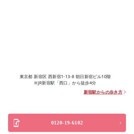
東京都 新宿区 西新宿1-13-8 朝日新宿ビル10階
※JR新宿駅「西口」から徒歩4分
新宿駅からの歩き方
0120-19-6102