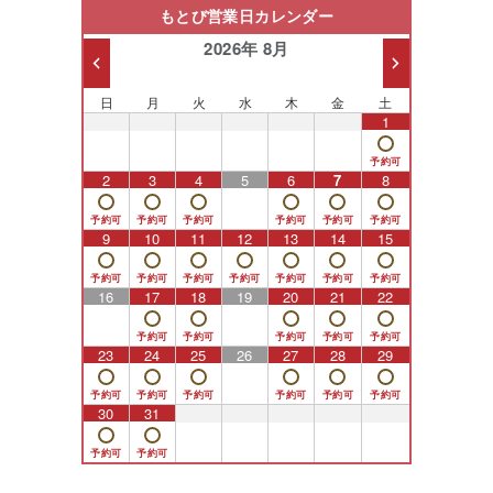
もとび営業日カレンダー
2026年 8月
日
月
火
水
木
金
土
26
27
28
29
30
31
1
2
3
4
5
6
7
8
9
10
11
12
13
14
15
16
17
18
19
20
21
22
23
24
25
26
27
28
29
30
31
1
2
3
4
5