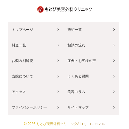
トップページ
施術一覧
料金一覧
相談の流れ
お悩み別解説
症例・お客様の声
当院について
よくある質問
アクセス
美容コラム
プライバシーポリシー
サイトマップ
© 2026 もとび美容外科クリニックAll right reserved.