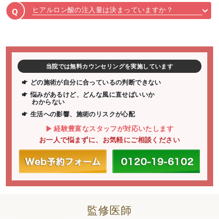
ヒアルロン酸の注入量は決まっていますか？
Q
当院では無料カウンセリングを実施しています
どの施術が自分に合っているの判断できない
悩みがあるけど、どんな風に直せばいいか
わからない
生活への影響、施術のリスクが心配
経験豊富なスタッフが対応いたします
お一人で悩まずに、お気軽にご相談ください
監修医師