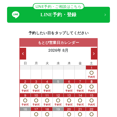
LINE予約・ご相談はこちら
LINE予約・登録
予約したい日をタップしてください
もとび営業日カレンダー
2026年 8月
日
月
火
水
木
金
土
26
27
28
29
30
31
1
2
3
4
5
6
7
8
9
10
11
12
13
14
15
16
17
18
19
20
21
22