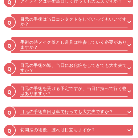
アイメイクは手術当日して行っても大丈夫ですか？
Q
目元の手術は当日コンタクトをしていってもいいです
Q
か？
手術の時メイク落とし道具は持参していく必要があり
Q
ますか？
目元の手術の際、当日にお化粧をしてきても大丈夫で
Q
すか？
目元の手術を受ける予定ですが、当日に持って行く物
Q
はありますか？
目元の手術当日は車で行っても大丈夫ですか？
Q
切開法の術後、腫れは目立ちますか？
Q