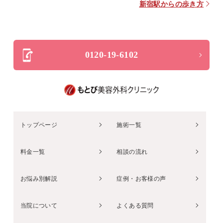
新宿駅からの歩き方
0120-19-6102
トップページ
施術一覧
料金一覧
相談の流れ
お悩み別解説
症例・お客様の声
当院について
よくある質問